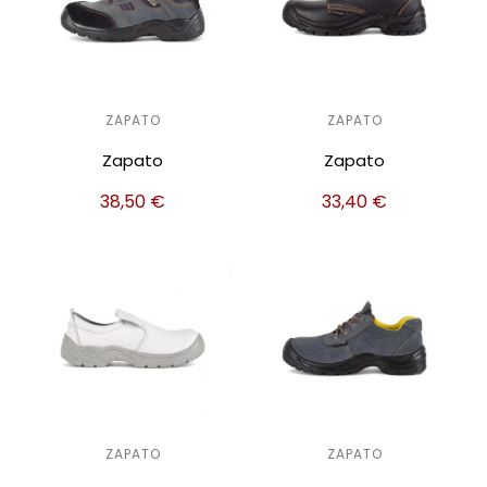
ZAPATO
ZAPATO
Zapato
Zapato
38,50
€
33,40
€
ZAPATO
ZAPATO