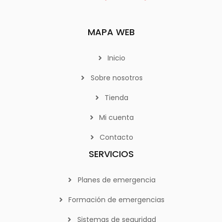
MAPA WEB
Inicio
Sobre nosotros
Tienda
Mi cuenta
Contacto
SERVICIOS
Planes de emergencia
Formación de emergencias
Sistemas de seguridad