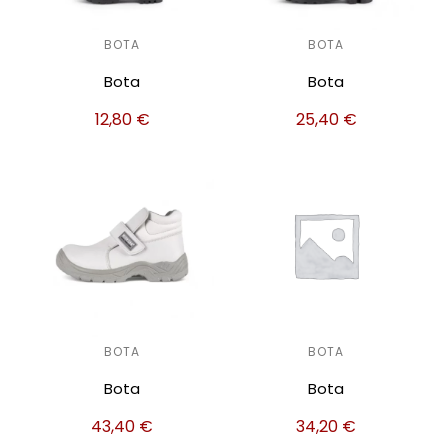
BOTA
BOTA
Bota
Bota
12,80
€
25,40
€
BOTA
BOTA
Bota
Bota
43,40
€
34,20
€