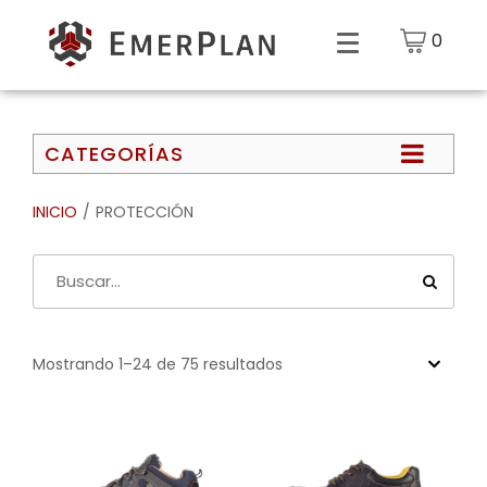
0
CATEGORÍAS
INICIO
/
PROTECCIÓN
Mostrando 1–24 de 75 resultados