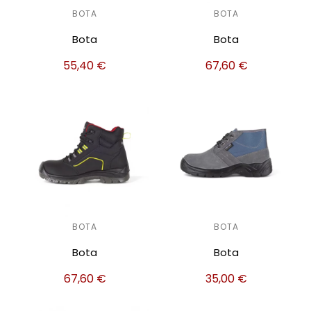
BOTA
BOTA
Bota
Bota
55,40
€
67,60
€
BOTA
BOTA
Bota
Bota
67,60
€
35,00
€