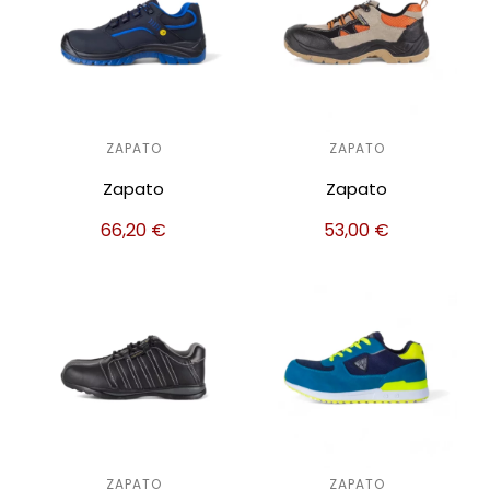
ZAPATO
ZAPATO
Zapato
Zapato
66,20
€
53,00
€
ZAPATO
ZAPATO