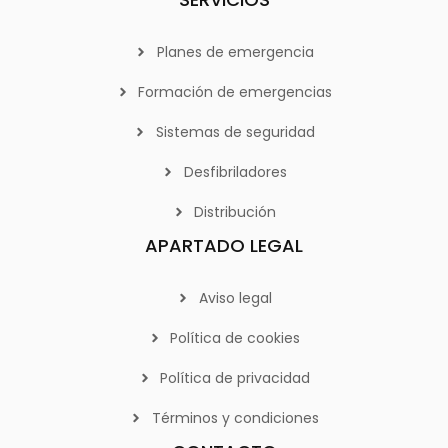
Planes de emergencia
Formación de emergencias
Sistemas de seguridad
Desfibriladores
Distribución
APARTADO LEGAL
Aviso legal
Política de cookies
Política de privacidad
Términos y condiciones