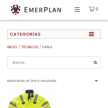
0
CATEGORÍAS
INICIO
/
TÉCNICOS
/
PARKA
Mostrando el único resultado