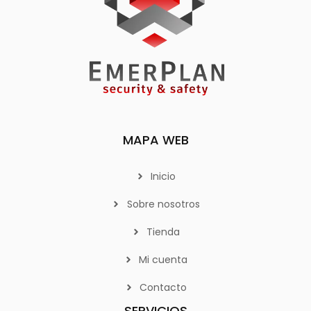
MAPA WEB
Inicio
Sobre nosotros
Tienda
Mi cuenta
Contacto
SERVICIOS