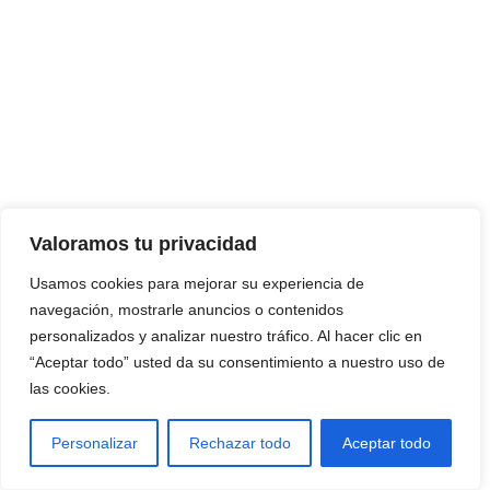
Valoramos tu privacidad
Usamos cookies para mejorar su experiencia de
navegación, mostrarle anuncios o contenidos
personalizados y analizar nuestro tráfico. Al hacer clic en
“Aceptar todo” usted da su consentimiento a nuestro uso de
las cookies.
Personalizar
Rechazar todo
Aceptar todo