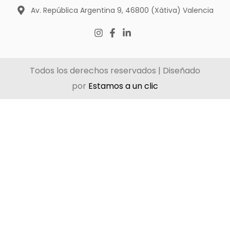
Av. República Argentina 9, 46800 (Xàtiva) Valencia
Todos los derechos reservados | Diseñado
por
Estamos a un clic