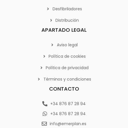
Desfibriladores
Distribución
APARTADO LEGAL
Aviso legal
Política de cookies
Política de privacidad
Términos y condiciones
CONTACTO
+34 876 87 28 94
+34 876 87 28 94
info@emerplan.es