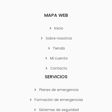
MAPA WEB
Inicio
Sobre nosotros
Tienda
Mi cuenta
Contacto
SERVICIOS
Planes de emergencia
Formación de emergencias
Sistemas de seguridad