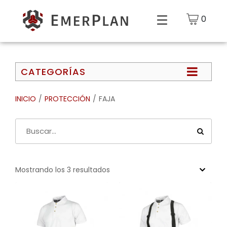
0
CATEGORÍAS
INICIO
/
PROTECCIÓN
/
FAJA
Mostrando los 3 resultados