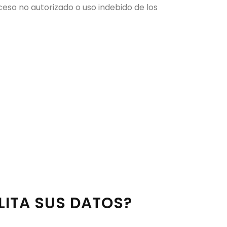
eso no autorizado o uso indebido de los
LITA SUS DATOS?