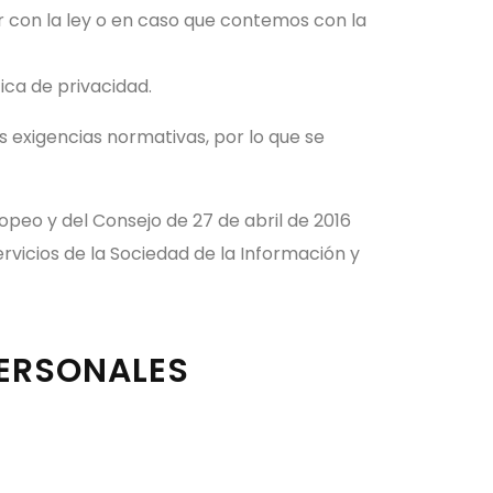
 con la ley o en caso que contemos con la
ica de privacidad.
s exigencias normativas, por lo que se
peo y del Consejo de 27 de abril de 2016
Servicios de la Sociedad de la Información y
PERSONALES