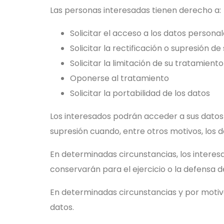
Las personas interesadas tienen derecho a:
Solicitar el acceso a los datos persona
Solicitar la rectificación o supresión de
Solicitar la limitación de su tratamiento
Oponerse al tratamiento
Solicitar la portabilidad de los datos
Los interesados podrán acceder a sus datos pe
supresión cuando, entre otros motivos, los 
En determinadas circunstancias, los interes
conservarán para el ejercicio o la defensa 
En determinadas circunstancias y por motivo
datos.