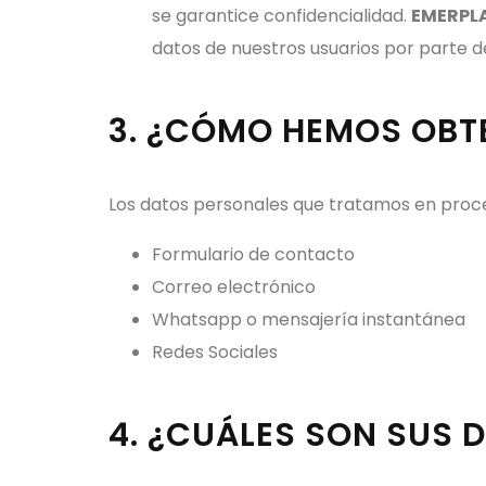
se garantice confidencialidad.
EMERPL
datos de nuestros usuarios por parte d
3. ¿CÓMO HEMOS OBT
Los datos personales que tratamos en proc
Formulario de contacto
Correo electrónico
Whatsapp o mensajería instantánea
Redes Sociales
4. ¿CUÁLES SON SUS 