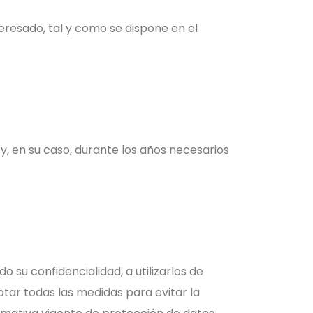
eresado, tal y como se dispone en el
 en su caso, durante los años necesarios
su confidencialidad, a utilizarlos de
tar todas las medidas para evitar la