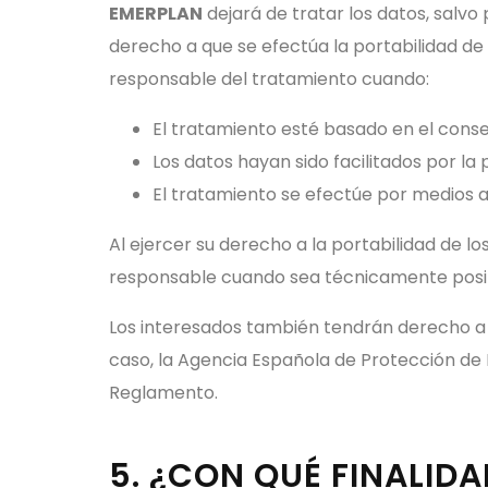
EMERPLAN
dejará de tratar los datos, salvo
derecho a que se efectúa la portabilidad de l
responsable del tratamiento cuando:
El tratamiento esté basado en el cons
Los datos hayan sido facilitados por la
El tratamiento se efectúe por medios 
Al ejercer su derecho a la portabilidad de 
responsable cuando sea técnicamente posi
Los interesados también tendrán derecho a l
caso, la Agencia Española de Protección de 
Reglamento.
5. ¿CON QUÉ FINALID