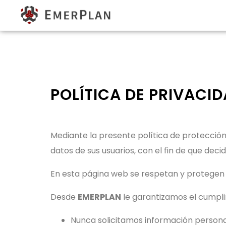
POLÍTICA DE PRIVACI
Mediante la presente política de protecció
datos de sus usuarios, con el fin de que decid
En esta página web se respetan y protegen 
Desde
EMERPLAN
le garantizamos el cumplim
Nunca solicitamos información personal