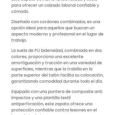
para ofrecer un calzado laboral confiable y
cómodo.
Diseñado con cordones combinados, es una
opción ideal para aquellos que buscan un
aspecto moderno y profesional en el lugar de
trabajo.
La suela de PU bidensidad, combinada en dos
colores, proporciona una excelente
amortiguación y tracción en una variedad de
superficies, mientras que la trabilla en la
parte superior del talón facilita su colocación,
garantizando comodidad durante todo el día.
Equipado con una puntera de composite anti
impactos y una plantilla textil
antiperforación, este zapato ofrece una
protección confiable contra lesiones en el