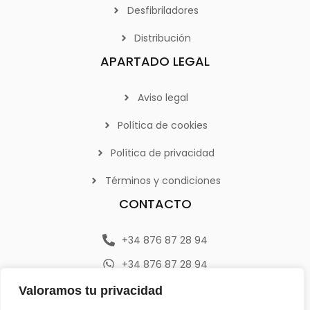
Desfibriladores
Distribución
APARTADO LEGAL
Aviso legal
Política de cookies
Política de privacidad
Términos y condiciones
CONTACTO
+34 876 87 28 94
+34 876 87 28 94
info@emerplan.es
Valoramos tu privacidad