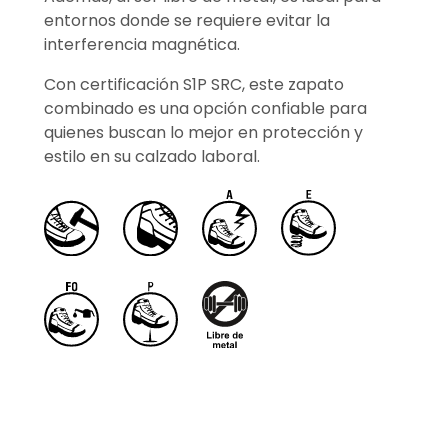
entornos donde se requiere evitar la
interferencia magnética.
Con certificación S1P SRC, este zapato
combinado es una opción confiable para
quienes buscan lo mejor en protección y
estilo en su calzado laboral.