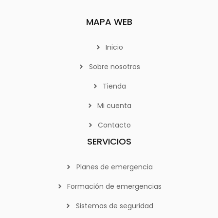
MAPA WEB
Inicio
Sobre nosotros
Tienda
Mi cuenta
Contacto
SERVICIOS
Planes de emergencia
Formación de emergencias
Sistemas de seguridad