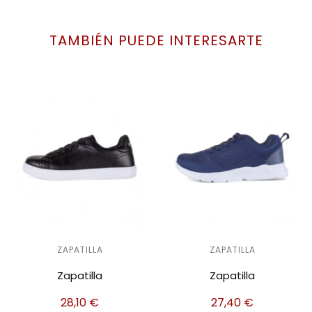
TAMBIÉN PUEDE INTERESARTE
ZAPATILLA
ZAPATILLA
Zapatilla
Zapatilla
28,10
€
27,40
€