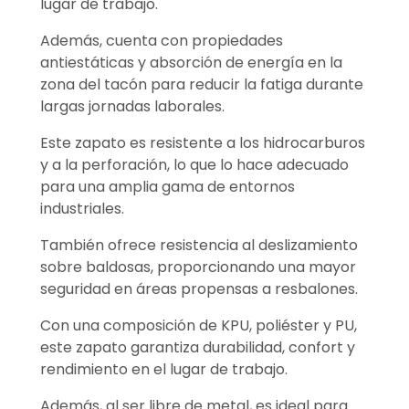
lugar de trabajo.
Además, cuenta con propiedades
antiestáticas y absorción de energía en la
zona del tacón para reducir la fatiga durante
largas jornadas laborales.
Este zapato es resistente a los hidrocarburos
y a la perforación, lo que lo hace adecuado
para una amplia gama de entornos
industriales.
También ofrece resistencia al deslizamiento
sobre baldosas, proporcionando una mayor
seguridad en áreas propensas a resbalones.
Con una composición de KPU, poliéster y PU,
este zapato garantiza durabilidad, confort y
rendimiento en el lugar de trabajo.
Además, al ser libre de metal, es ideal para