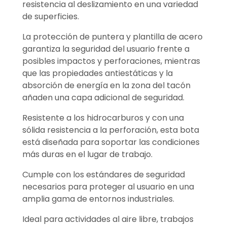
resistencia al deslizamiento en una variedad
de superficies.
La protección de puntera y plantilla de acero
garantiza la seguridad del usuario frente a
posibles impactos y perforaciones, mientras
que las propiedades antiestáticas y la
absorción de energía en la zona del tacón
añaden una capa adicional de seguridad.
Resistente a los hidrocarburos y con una
sólida resistencia a la perforación, esta bota
está diseñada para soportar las condiciones
más duras en el lugar de trabajo.
Cumple con los estándares de seguridad
necesarios para proteger al usuario en una
amplia gama de entornos industriales.
Ideal para actividades al aire libre, trabajos