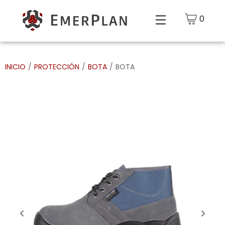
0
INICIO
/
PROTECCIÓN
/
BOTA
/
BOTA