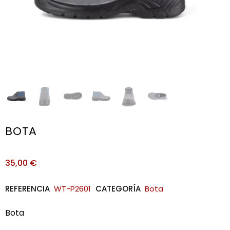
BOTA
35,00
€
REFERENCIA
WT-P2601
CATEGORÍA
Bota
Bota