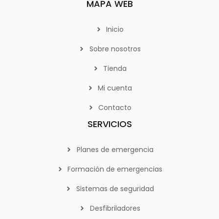
MAPA WEB
Inicio
Sobre nosotros
Tienda
Mi cuenta
Contacto
SERVICIOS
Planes de emergencia
Formación de emergencias
Sistemas de seguridad
Desfibriladores