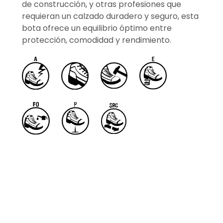
de construcción, y otras profesiones que
requieran un calzado duradero y seguro, esta
bota ofrece un equilibrio óptimo entre
protección, comodidad y rendimiento.