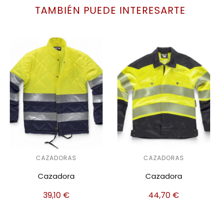
TAMBIÉN PUEDE INTERESARTE
CAZADORAS
CAZADORAS
Cazadora
Cazadora
39,10
€
44,70
€