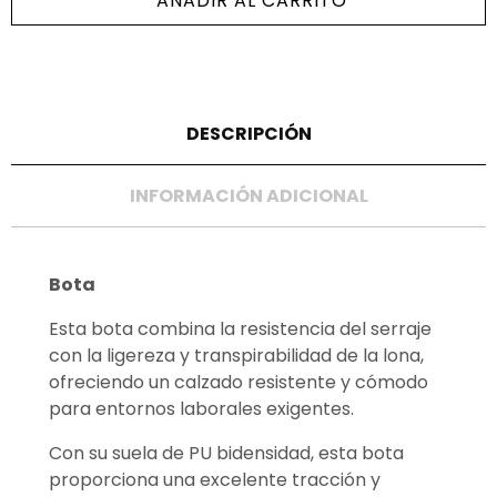
AÑADIR AL CARRITO
DESCRIPCIÓN
INFORMACIÓN ADICIONAL
Bota
Esta bota combina la resistencia del serraje
con la ligereza y transpirabilidad de la lona,
ofreciendo un calzado resistente y cómodo
para entornos laborales exigentes.
Con su suela de PU bidensidad, esta bota
proporciona una excelente tracción y