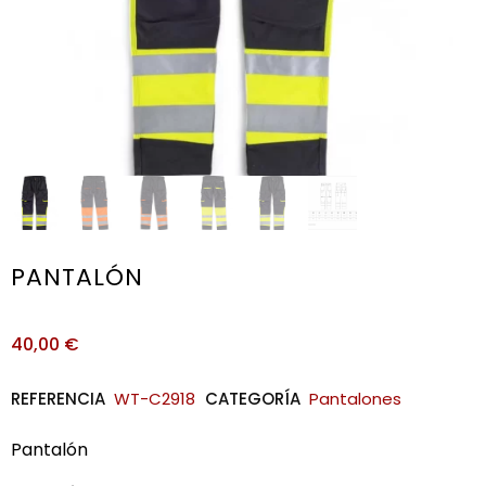
PANTALÓN
40,00
€
REFERENCIA
WT-C2918
CATEGORÍA
Pantalones
Pantalón