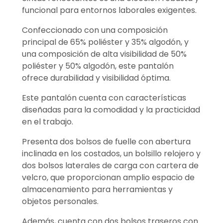
funcional para entornos laborales exigentes.
Confeccionado con una composición
principal de 65% poliéster y 35% algodón, y
una composición de alta visibilidad de 50%
poliéster y 50% algodón, este pantalón
ofrece durabilidad y visibilidad óptima.
Este pantalón cuenta con características
diseñadas para la comodidad y la practicidad
en el trabajo.
Presenta dos bolsos de fuelle con abertura
inclinada en los costados, un bolsillo relojero y
dos bolsos laterales de carga con cartera de
velcro, que proporcionan amplio espacio de
almacenamiento para herramientas y
objetos personales.
Además, cuenta con dos bolsos traseros con