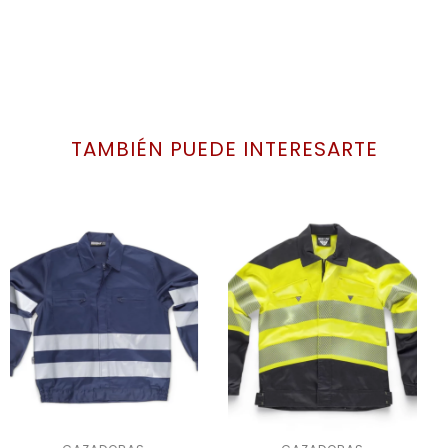
TAMBIÉN PUEDE INTERESARTE