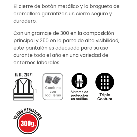
El cierre de botón metálico y la bragueta de
cremallera garantizan un cierre seguro y
duradero.
Con un gramaje de 300 en la composición
principal y 250 en la parte de alta visibilidad,
este pantalón es adecuado para su uso
durante todo el año en una variedad de
entornos laborales