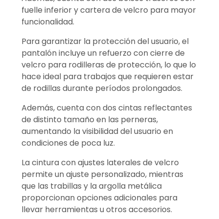
fuelle inferior y cartera de velcro para mayor
funcionalidad.
Para garantizar la protección del usuario, el
pantalón incluye un refuerzo con cierre de
velcro para rodilleras de protección, lo que lo
hace ideal para trabajos que requieren estar
de rodillas durante períodos prolongados.
Además, cuenta con dos cintas reflectantes
de distinto tamaño en las perneras,
aumentando la visibilidad del usuario en
condiciones de poca luz.
La cintura con ajustes laterales de velcro
permite un ajuste personalizado, mientras
que las trabillas y la argolla metálica
proporcionan opciones adicionales para
llevar herramientas u otros accesorios.