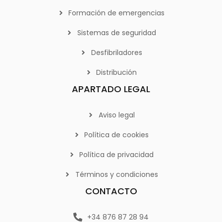
Formación de emergencias
Sistemas de seguridad
Desfibriladores
Distribución
APARTADO LEGAL
Aviso legal
Política de cookies
Política de privacidad
Términos y condiciones
CONTACTO
+34 876 87 28 94