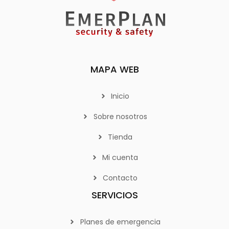
MAPA WEB
Inicio
Sobre nosotros
Tienda
Mi cuenta
Contacto
SERVICIOS
Planes de emergencia