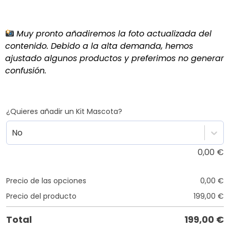
Muy pronto añadiremos la foto actualizada del
contenido. Debido a la alta demanda, hemos
ajustado algunos productos y preferimos no generar
confusión.
¿Quieres añadir un Kit Mascota?
No
0,00
€
Precio de las opciones
0,00
€
Precio del producto
199,00
€
Total
199,00
€