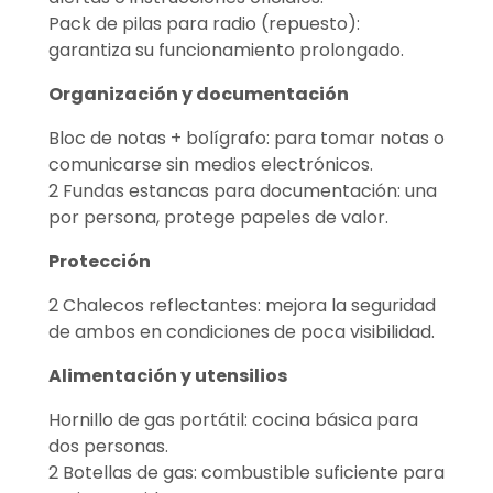
Pack de pilas para radio (repuesto):
garantiza su funcionamiento prolongado.
Organización y documentación
Bloc de notas + bolígrafo: para tomar notas o
comunicarse sin medios electrónicos.
2 Fundas estancas para documentación: una
por persona, protege papeles de valor.
Protección
2 Chalecos reflectantes: mejora la seguridad
de ambos en condiciones de poca visibilidad.
Alimentación y utensilios
Hornillo de gas portátil: cocina básica para
dos personas.
2 Botellas de gas: combustible suficiente para