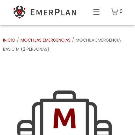
0
INICIO
/
MOCHILAS EMERGENCIAS
/
MOCHILA EMERGENCIA
BASIC M (2 PERSONAS)