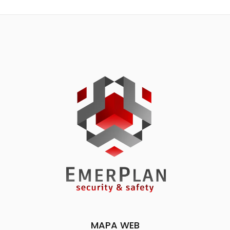
MAPA WEB