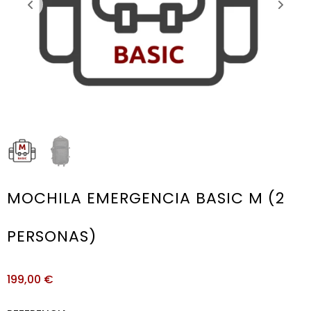
MOCHILA EMERGENCIA BASIC M (2
PERSONAS)
199,00
€