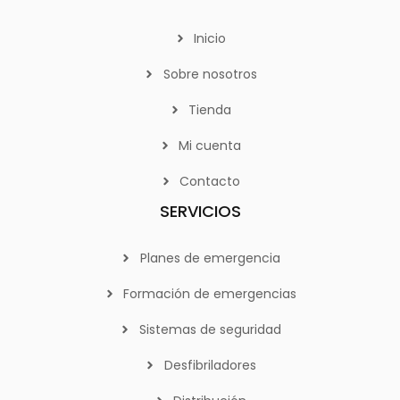
Inicio
Sobre nosotros
Tienda
Mi cuenta
Contacto
SERVICIOS
Planes de emergencia
Formación de emergencias
Sistemas de seguridad
Desfibriladores