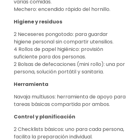
varias comidas.
Mechero: encendido rápido del hornillo.
Higiene y residuos
2 Neceseres pongotodo: para guardar
higiene personal sin compartir utensilios.
4 Rollos de papel higiénico: provisión
suficiente para dos personas.
2 Bolsas de defecaciones (mini rollo): una por
persona, solución portátil y sanitaria.
Herramienta
Navaja multiusos: herramienta de apoyo para
tareas básicas compartida por ambos.
Control y planificación
2 Checklists básicos: uno para cada persona,
facilita la preparación individual.