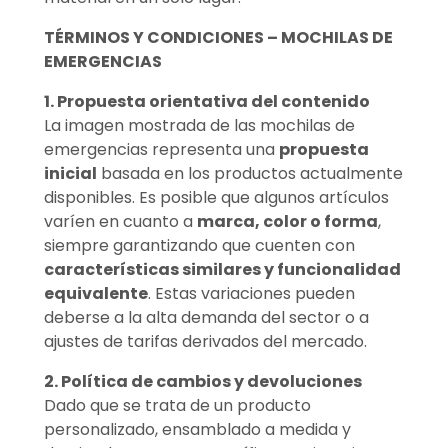
TÉRMINOS Y CONDICIONES – MOCHILAS DE
EMERGENCIAS
1. Propuesta orientativa del contenido
La imagen mostrada de las mochilas de
emergencias representa una
propuesta
inicial
basada en los productos actualmente
disponibles. Es posible que algunos artículos
varíen en cuanto a
marca, color o forma
,
siempre garantizando que cuenten con
características similares y funcionalidad
equivalente
. Estas variaciones pueden
deberse a la alta demanda del sector o a
ajustes de tarifas derivados del mercado.
2. Política de cambios y devoluciones
Dado que se trata de un producto
personalizado, ensamblado a medida y