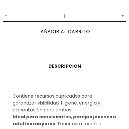
-
+
AÑADIR AL CARRITO
DESCRIPCIÓN
Contiene recursos duplicados para
garantizar visibilidad, higiene, energía y
alimentación para ambos.
Ideal para convivientes, parejas jóvenes o
adultos mayores.
Tener esta mochila