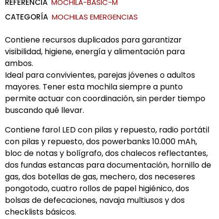
REFERENCIA
MOCHILA-BASIC-M
CATEGORÍA
MOCHILAS EMERGENCIAS
Contiene recursos duplicados para garantizar
visibilidad, higiene, energía y alimentación para
ambos.
Ideal para convivientes, parejas jóvenes o adultos
mayores.
Tener esta mochila siempre a punto
permite actuar con coordinación, sin perder tiempo
buscando qué llevar.
Contiene farol LED con pilas y repuesto, radio portátil
con pilas y repuesto, dos powerbanks 10.000 mAh,
bloc de notas y bolígrafo, dos chalecos reflectantes,
dos fundas estancas para documentación, hornillo de
gas, dos botellas de gas, mechero, dos neceseres
pongotodo, cuatro rollos de papel higiénico, dos
bolsas de defecaciones, navaja multiusos y dos
checklists básicos.