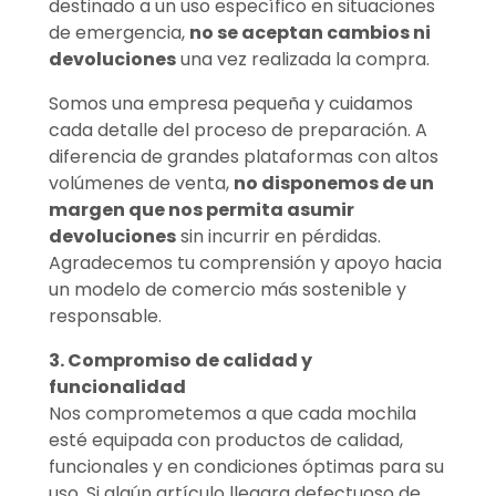
destinado a un uso específico en situaciones
de emergencia,
no se aceptan cambios ni
devoluciones
una vez realizada la compra.
Somos una empresa pequeña y cuidamos
cada detalle del proceso de preparación. A
diferencia de grandes plataformas con altos
volúmenes de venta,
no disponemos de un
margen que nos permita asumir
devoluciones
sin incurrir en pérdidas.
Agradecemos tu comprensión y apoyo hacia
un modelo de comercio más sostenible y
responsable.
3. Compromiso de calidad y
funcionalidad
Nos comprometemos a que cada mochila
esté equipada con productos de calidad,
funcionales y en condiciones óptimas para su
uso. Si algún artículo llegara defectuoso de