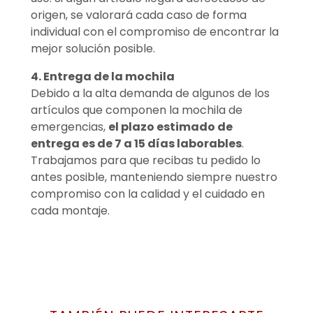
origen, se valorará cada caso de forma
individual con el compromiso de encontrar la
mejor solución posible.
4. Entrega de la mochila
Debido a la alta demanda de algunos de los
artículos que componen la mochila de
emergencias,
el plazo estimado de
entrega es de 7 a 15 días laborables
.
Trabajamos para que recibas tu pedido lo
antes posible, manteniendo siempre nuestro
compromiso con la calidad y el cuidado en
cada montaje.