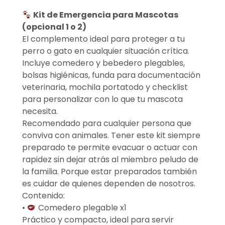
Kit de Emergencia para Mascotas
(opcional 1 o 2)
El complemento ideal para proteger a tu
perro o gato en cualquier situación crítica.
Incluye comedero y bebedero plegables,
bolsas higiénicas, funda para documentación
veterinaria, mochila portatodo y checklist
para personalizar con lo que tu mascota
necesita.
Recomendado para cualquier persona que
conviva con animales. Tener este kit siempre
preparado te permite evacuar o actuar con
rapidez sin dejar atrás al miembro peludo de
la familia. Porque estar preparados también
es cuidar de quienes dependen de nosotros.
Contenido:
•
Comedero plegable x1
Práctico y compacto, ideal para servir