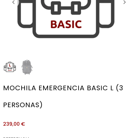
MOCHILA EMERGENCIA BASIC L (3
PERSONAS)
239,00
€