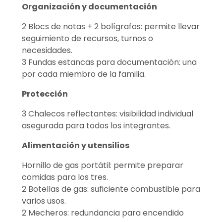
Organización y documentación
2 Blocs de notas + 2 bolígrafos: permite llevar
seguimiento de recursos, turnos o
necesidades.
3 Fundas estancas para documentación: una
por cada miembro de la familia.
Protección
3 Chalecos reflectantes: visibilidad individual
asegurada para todos los integrantes.
Alimentación y utensilios
Hornillo de gas portátil: permite preparar
comidas para los tres.
2 Botellas de gas: suficiente combustible para
varios usos.
2 Mecheros: redundancia para encendido