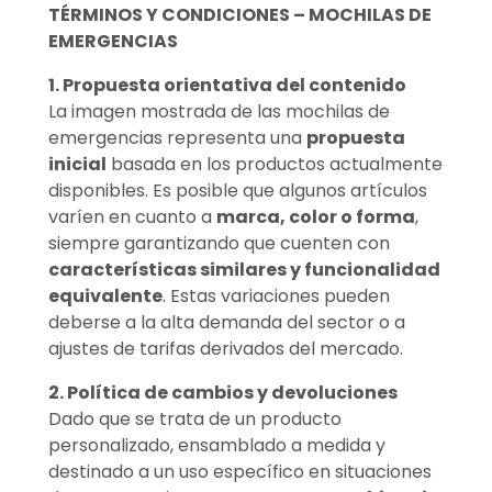
TÉRMINOS Y CONDICIONES – MOCHILAS DE
EMERGENCIAS
1. Propuesta orientativa del contenido
La imagen mostrada de las mochilas de
emergencias representa una
propuesta
inicial
basada en los productos actualmente
disponibles. Es posible que algunos artículos
varíen en cuanto a
marca, color o forma
,
siempre garantizando que cuenten con
características similares y funcionalidad
equivalente
. Estas variaciones pueden
deberse a la alta demanda del sector o a
ajustes de tarifas derivados del mercado.
2. Política de cambios y devoluciones
Dado que se trata de un producto
personalizado, ensamblado a medida y
destinado a un uso específico en situaciones