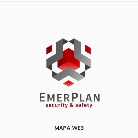
MAPA WEB