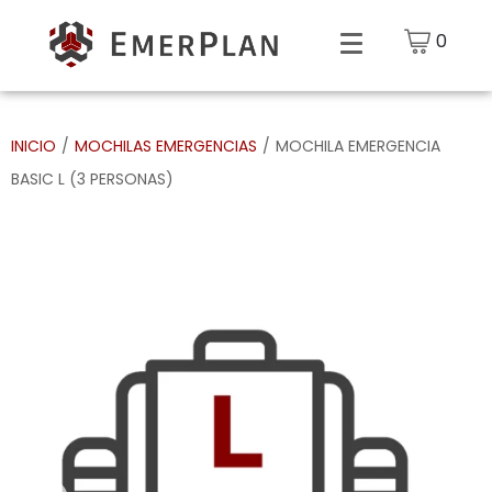
0
INICIO
/
MOCHILAS EMERGENCIAS
/
MOCHILA EMERGENCIA
BASIC L (3 PERSONAS)