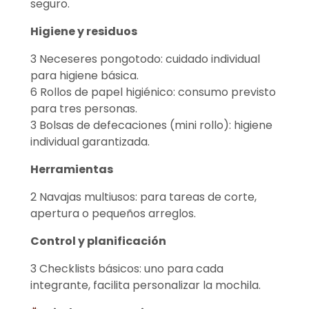
seguro.
Higiene y residuos
3 Neceseres pongotodo: cuidado individual
para higiene básica.
6 Rollos de papel higiénico: consumo previsto
para tres personas.
3 Bolsas de defecaciones (mini rollo): higiene
individual garantizada.
Herramientas
2 Navajas multiusos: para tareas de corte,
apertura o pequeños arreglos.
Control y planificación
3 Checklists básicos: uno para cada
integrante, facilita personalizar la mochila.