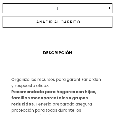
-
+
AÑADIR AL CARRITO
DESCRIPCIÓN
Organiza los recursos para garantizar orden
y respuesta eficaz.
Recomendada para hogares con hijos,
familias monoparentales o grupos
reducidos.
Tenerla preparada asegura
protección para todos durante los