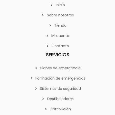
Inicio
Sobre nosotros
Tienda
Mi cuenta
Contacto
SERVICIOS
Planes de emergencia
Formación de emergencias
Sistemas de seguridad
Desfibriladores
Distribución