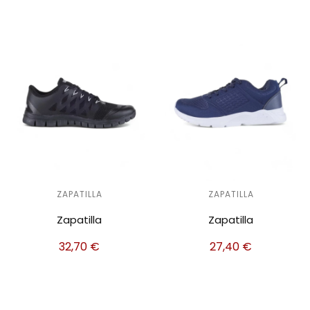
ZAPATILLA
ZAPATILLA
Zapatilla
Zapatilla
32,70
€
27,40
€