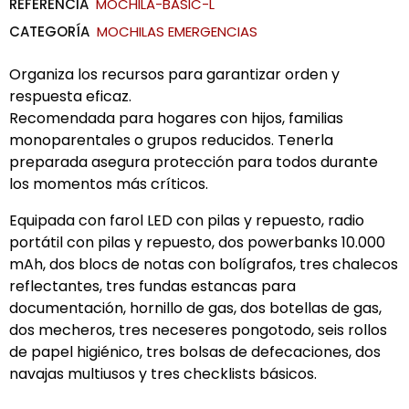
REFERENCIA
MOCHILA-BASIC-L
CATEGORÍA
MOCHILAS EMERGENCIAS
Organiza los recursos para garantizar orden y
respuesta eficaz.
Recomendada para hogares con hijos, familias
monoparentales o grupos reducidos.
Tenerla
preparada asegura protección para todos durante
los momentos más críticos.
Equipada con farol LED con pilas y repuesto, radio
portátil con pilas y repuesto, dos powerbanks 10.000
mAh, dos blocs de notas con bolígrafos, tres chalecos
reflectantes, tres fundas estancas para
documentación, hornillo de gas, dos botellas de gas,
dos mecheros, tres neceseres pongotodo, seis rollos
de papel higiénico, tres bolsas de defecaciones, dos
navajas multiusos y tres checklists básicos.