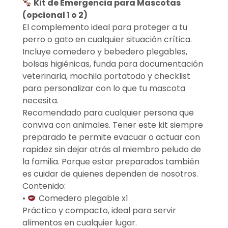
Kit de Emergencia para Mascotas
(opcional 1 o 2)
El complemento ideal para proteger a tu
perro o gato en cualquier situación crítica.
Incluye comedero y bebedero plegables,
bolsas higiénicas, funda para documentación
veterinaria, mochila portatodo y checklist
para personalizar con lo que tu mascota
necesita.
Recomendado para cualquier persona que
conviva con animales. Tener este kit siempre
preparado te permite evacuar o actuar con
rapidez sin dejar atrás al miembro peludo de
la familia. Porque estar preparados también
es cuidar de quienes dependen de nosotros.
Contenido:
•
Comedero plegable x1
Práctico y compacto, ideal para servir
alimentos en cualquier lugar.