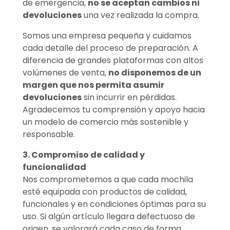
de emergencia,
no se aceptan cambios ni
devoluciones
una vez realizada la compra.
Somos una empresa pequeña y cuidamos
cada detalle del proceso de preparación. A
diferencia de grandes plataformas con altos
volúmenes de venta,
no disponemos de un
margen que nos permita asumir
devoluciones
sin incurrir en pérdidas.
Agradecemos tu comprensión y apoyo hacia
un modelo de comercio más sostenible y
responsable.
3. Compromiso de calidad y
funcionalidad
Nos comprometemos a que cada mochila
esté equipada con productos de calidad,
funcionales y en condiciones óptimas para su
uso. Si algún artículo llegara defectuoso de
origen, se valorará cada caso de forma