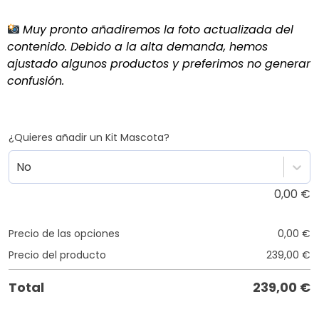
Muy pronto añadiremos la foto actualizada del
contenido. Debido a la alta demanda, hemos
ajustado algunos productos y preferimos no generar
confusión.
¿Quieres añadir un Kit Mascota?
No
0,00
€
Precio de las opciones
0,00
€
Precio del producto
239,00
€
Total
239,00
€