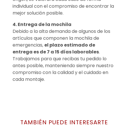
individual con el compromiso de encontrar la
mejor solución posible.
4. Entrega de la mochila
Debido a la alta demanda de algunos de los
artículos que componen la mochila de
emergencias,
el plazo estimado de
entrega es de 7 a 15 días laborables
.
Trabajamos para que recibas tu pedido lo
antes posible, manteniendo siempre nuestro
compromiso con la calidad y el cuidado en
cada montaje.
TAMBIÉN PUEDE INTERESARTE