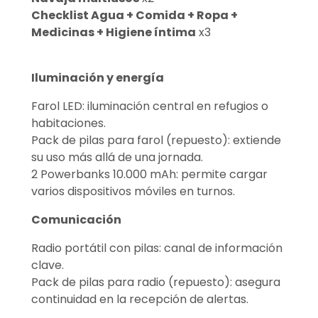
Checklist Agua + Comida + Ropa +
Medicinas + Higiene íntima
x3
Iluminación y energía
Farol LED: iluminación central en refugios o
habitaciones.
Pack de pilas para farol (repuesto): extiende
su uso más allá de una jornada.
2 Powerbanks 10.000 mAh: permite cargar
varios dispositivos móviles en turnos.
Comunicación
Radio portátil con pilas: canal de información
clave.
Pack de pilas para radio (repuesto): asegura
continuidad en la recepción de alertas.