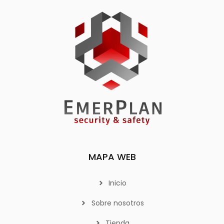
MAPA WEB
Inicio
Sobre nosotros
Tienda