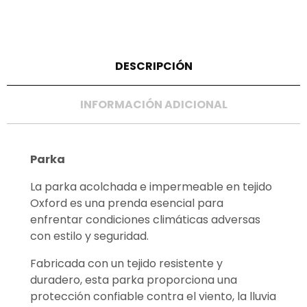
DESCRIPCIÓN
INFORMACIÓN ADICIONAL
Parka
La parka acolchada e impermeable en tejido
Oxford es una prenda esencial para
enfrentar condiciones climáticas adversas
con estilo y seguridad.
Fabricada con un tejido resistente y
duradero, esta parka proporciona una
protección confiable contra el viento, la lluvia