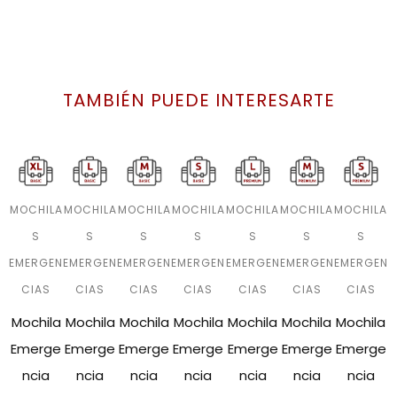
TAMBIÉN PUEDE INTERESARTE
MOCHILA
MOCHILA
MOCHILA
MOCHILA
MOCHILA
MOCHILA
MOCHILA
S
S
S
S
S
S
S
EMERGEN
EMERGEN
EMERGEN
EMERGEN
EMERGEN
EMERGEN
EMERGEN
CIAS
CIAS
CIAS
CIAS
CIAS
CIAS
CIAS
Mochila
Mochila
Mochila
Mochila
Mochila
Mochila
Mochila
Emerge
Emerge
Emerge
Emerge
Emerge
Emerge
Emerge
ncia
ncia
ncia
ncia
ncia
ncia
ncia