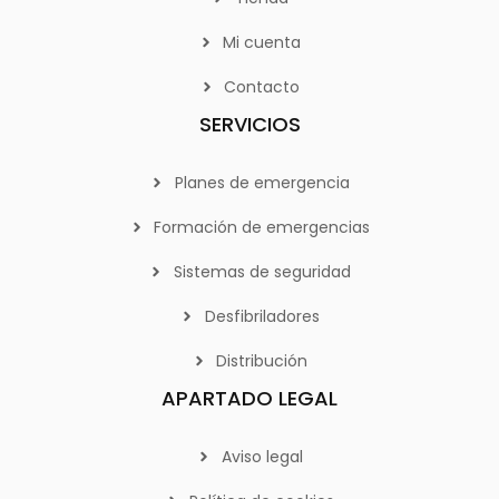
Mi cuenta
Contacto
SERVICIOS
Planes de emergencia
Formación de emergencias
Sistemas de seguridad
Desfibriladores
Distribución
APARTADO LEGAL
Aviso legal