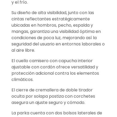
y el frío.
Su diseño de alta visibilidad, junto con las
cintas reflectantes estratégicamente
ubicadas en hombros, pecho, espalda y
mangas, garantiza una visibilidad óptima en
condiciones de poca luz, mejorando así la
seguridad del usuario en entornos laborales o
al aire libre.
El cuello camisero con capucha interior
ajustable con cordón ofrece versatilidad y
protección adicional contra los elementos
climáticos.
El cierre de cremallera de doble tirador
oculta por solapa postiza con corchetes
asegura un ajuste seguro y cómodo.
La parka cuenta con dos bolsos laterales de