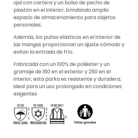
ojal con cartera y un bolso de pecho de
plastón en el interior, brindando amplio
espacio de almacenamiento para objetos
personales.
Además, los puños elásticos en el interior de
las mangas proporcionan un ajuste cómodo y
evitan la entrada de frío.
Fabricada con un 100% de poliéster y un
gramaje de 180 en el exterior y 250 en el
interior, esta parka es resistente y duradera,
ideal para un uso prolongado en condiciones
exigentes