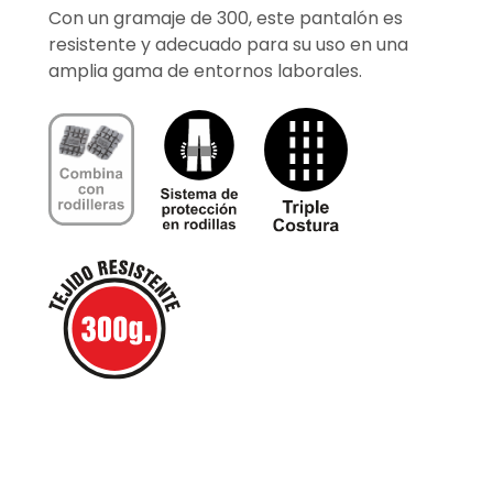
Con un gramaje de 300, este pantalón es
resistente y adecuado para su uso en una
amplia gama de entornos laborales.