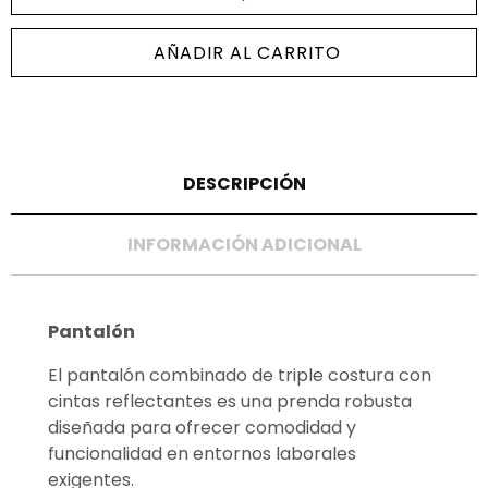
AÑADIR AL CARRITO
DESCRIPCIÓN
INFORMACIÓN ADICIONAL
Pantalón
El pantalón combinado de triple costura con
cintas reflectantes es una prenda robusta
diseñada para ofrecer comodidad y
funcionalidad en entornos laborales
exigentes.