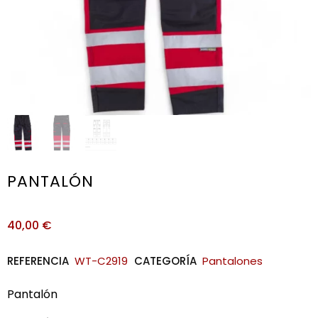
PANTALÓN
40,00
€
REFERENCIA
WT-C2919
CATEGORÍA
Pantalones
Pantalón