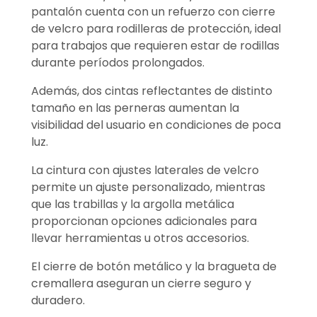
pantalón cuenta con un refuerzo con cierre
de velcro para rodilleras de protección, ideal
para trabajos que requieren estar de rodillas
durante períodos prolongados.
Además, dos cintas reflectantes de distinto
tamaño en las perneras aumentan la
visibilidad del usuario en condiciones de poca
luz.
La cintura con ajustes laterales de velcro
permite un ajuste personalizado, mientras
que las trabillas y la argolla metálica
proporcionan opciones adicionales para
llevar herramientas u otros accesorios.
El cierre de botón metálico y la bragueta de
cremallera aseguran un cierre seguro y
duradero.