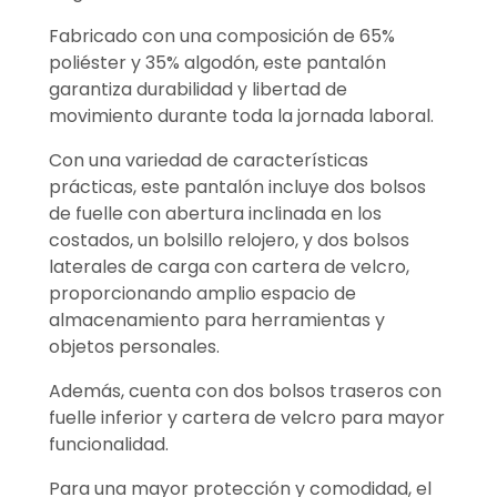
Fabricado con una composición de 65%
poliéster y 35% algodón, este pantalón
garantiza durabilidad y libertad de
movimiento durante toda la jornada laboral.
Con una variedad de características
prácticas, este pantalón incluye dos bolsos
de fuelle con abertura inclinada en los
costados, un bolsillo relojero, y dos bolsos
laterales de carga con cartera de velcro,
proporcionando amplio espacio de
almacenamiento para herramientas y
objetos personales.
Además, cuenta con dos bolsos traseros con
fuelle inferior y cartera de velcro para mayor
funcionalidad.
Para una mayor protección y comodidad, el