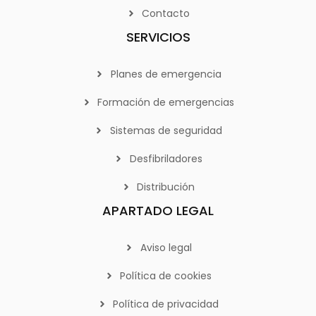
Contacto
SERVICIOS
Planes de emergencia
Formación de emergencias
Sistemas de seguridad
Desfibriladores
Distribución
APARTADO LEGAL
Aviso legal
Política de cookies
Política de privacidad