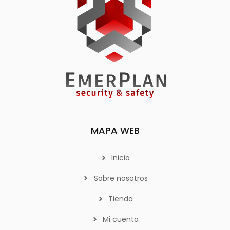
MAPA WEB
Inicio
Sobre nosotros
Tienda
Mi cuenta