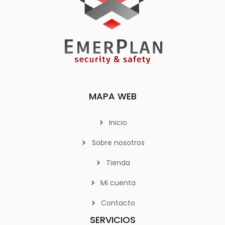
MAPA WEB
Inicio
Sobre nosotros
Tienda
Mi cuenta
Contacto
SERVICIOS