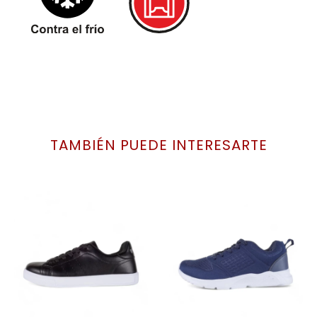
TAMBIÉN PUEDE INTERESARTE