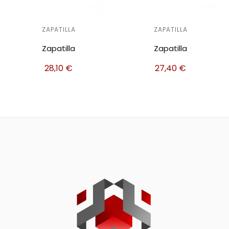
ZAPATILLA
ZAPATILLA
Zapatilla
Zapatilla
28,10
€
27,40
€