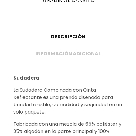
AÑADIR AL CARRITO
DESCRIPCIÓN
INFORMACIÓN ADICIONAL
Sudadera
La Sudadera Combinada con Cinta
Reflectante es una prenda diseñada para
brindarte estilo, comodidad y seguridad en un
solo paquete.
Fabricada con una mezcla de 65% poliéster y
35% algodón en la parte principal y 100%