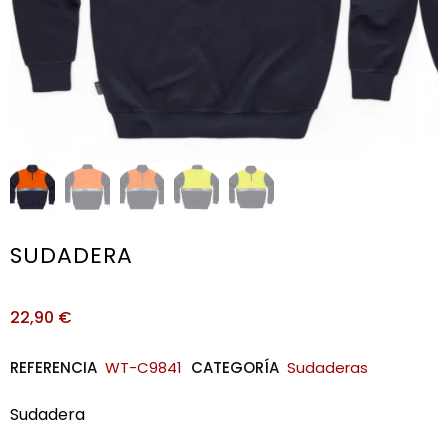
SUDADERA
22,90
€
REFERENCIA
WT-C9841
CATEGORÍA
Sudaderas
Sudadera