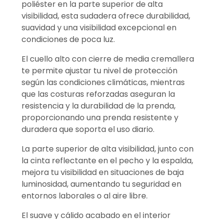
poliéster en la parte superior de alta
visibilidad, esta sudadera ofrece durabilidad,
suavidad y una visibilidad excepcional en
condiciones de poca luz.
El cuello alto con cierre de media cremallera
te permite ajustar tu nivel de protección
según las condiciones climáticas, mientras
que las costuras reforzadas aseguran la
resistencia y la durabilidad de la prenda,
proporcionando una prenda resistente y
duradera que soporta el uso diario.
La parte superior de alta visibilidad, junto con
la cinta reflectante en el pecho y la espalda,
mejora tu visibilidad en situaciones de baja
luminosidad, aumentando tu seguridad en
entornos laborales o al aire libre.
El suave y cálido acabado en el interior