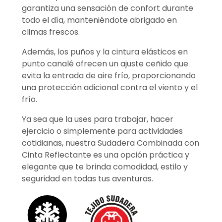
garantiza una sensación de confort durante
todo el día, manteniéndote abrigado en
climas frescos.
Además, los puños y la cintura elásticos en
punto canalé ofrecen un ajuste ceñido que
evita la entrada de aire frío, proporcionando
una protección adicional contra el viento y el
frío.
Ya sea que la uses para trabajar, hacer
ejercicio o simplemente para actividades
cotidianas, nuestra Sudadera Combinada con
Cinta Reflectante es una opción práctica y
elegante que te brinda comodidad, estilo y
seguridad en todas tus aventuras.