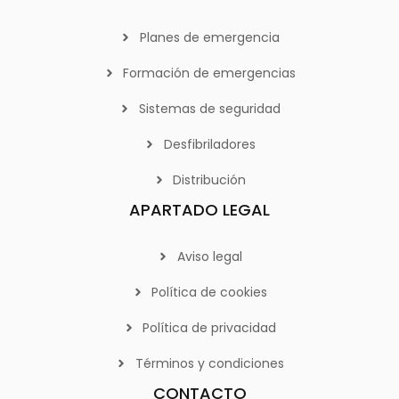
Planes de emergencia
Formación de emergencias
Sistemas de seguridad
Desfibriladores
Distribución
APARTADO LEGAL
Aviso legal
Política de cookies
Política de privacidad
Términos y condiciones
CONTACTO