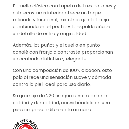
El cuello clásico con tapeta de tres botones y
cubrecosturas interior ofrece un toque
refinado y funcional, mientras que la franja
combinada en el pecho y la espalda añade
un detalle de estilo y originalidad.
Además, los puños y el cuello en punto
canalé con franja a contraste proporcionan
un acabado distintivo y elegante.
Con una composición de 100% algodón, este
polo ofrece una sensación suave y cómoda
contra la piel, ideal para uso diario.
Su gramaje de 220 asegura una excelente
calidad y durabilidad, convirtiéndolo en una
pieza imprescindible en tu armario.