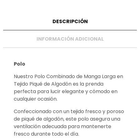
DESCRIPCIÓN
INFORMACIÓN ADICIONAL
Polo
Nuestro Polo Combinado de Manga Larga en
Tejido Piqué de Algodón es la prenda
perfecta para lucir elegante y cómodo en
cualquier ocasión.
Confeccionado con un tejido fresco y poroso
de piqué de algodón, este polo asegura una
ventilación adecuada para mantenerte
fresco durante todo el día.