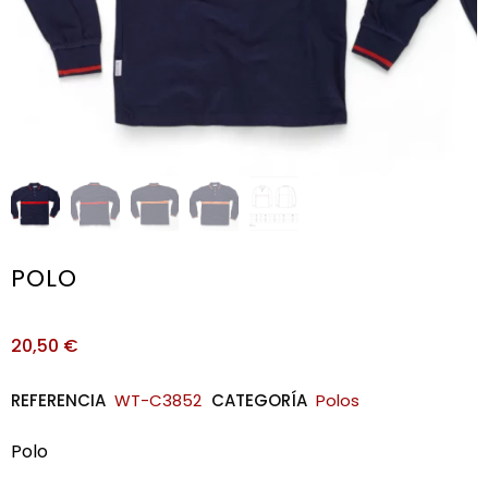
POLO
20,50
€
REFERENCIA
WT-C3852
CATEGORÍA
Polos
Polo