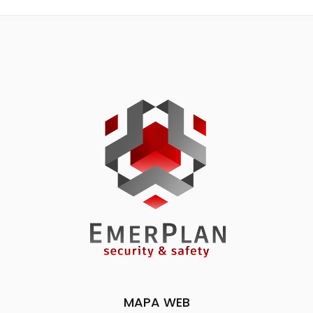
MAPA WEB