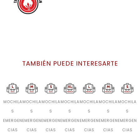
TAMBIÉN PUEDE INTERESARTE
MOCHILA
MOCHILA
MOCHILA
MOCHILA
MOCHILA
MOCHILA
MOCHILA
S
S
S
S
S
S
S
EMERGEN
EMERGEN
EMERGEN
EMERGEN
EMERGEN
EMERGEN
EMERGEN
CIAS
CIAS
CIAS
CIAS
CIAS
CIAS
CIAS