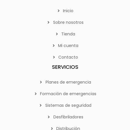
Inicio
Sobre nosotros
Tienda
Mi cuenta
Contacto
SERVICIOS
Planes de emergencia
Formación de emergencias
Sistemas de seguridad
Desfibriladores
Distribución