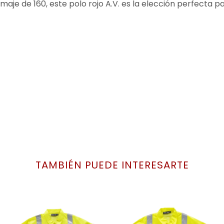
aje de 160, este polo rojo A.V. es la elección perfecta 
TAMBIÉN PUEDE INTERESARTE