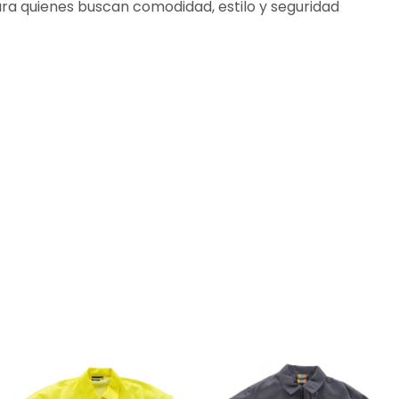
para quienes buscan comodidad, estilo y seguridad