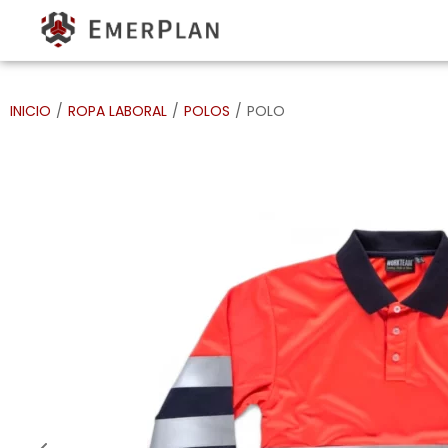
INICIO
/
ROPA LABORAL
/
POLOS
/
POLO