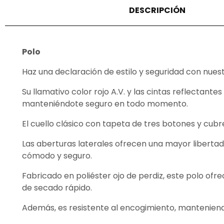
DESCRIPCIÓN
Polo
Haz una declaración de estilo y seguridad con nuest
Su llamativo color rojo A.V. y las cintas reflectant
manteniéndote seguro en todo momento.
El cuello clásico con tapeta de tres botones y cubr
Las aberturas laterales ofrecen una mayor libertad
cómodo y seguro.
Fabricado en poliéster ojo de perdiz, este polo ofre
de secado rápido.
Además, es resistente al encogimiento, manteniendo