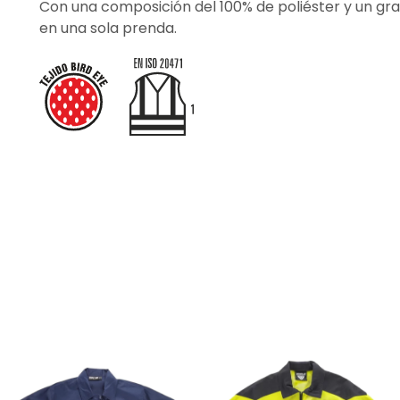
Con una composición del 100% de poliéster y un gram
en una sola prenda.