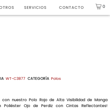
0
SOTROS
SERVICIOS
CONTACTO
IA
WT-C3877
CATEGORÍA
Polos
 con nuestro Polo Rojo de Alta Visibilidad de Manga
 Poliéster Ojo de Perdiz con Cintas Reflectantes!