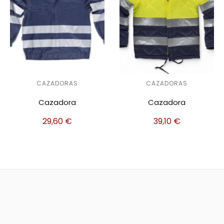
CAZADORAS
CAZADORAS
Cazadora
Cazadora
39,10
€
44,70
€