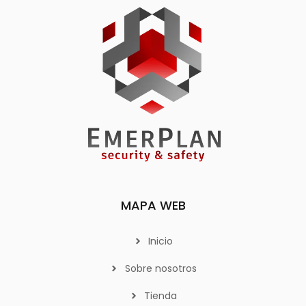
MAPA WEB
Inicio
Sobre nosotros
Tienda