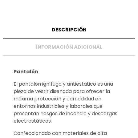
DESCRIPCIÓN
INFORMACIÓN ADICIONAL
Pantalón
El pantalón ignífugo y antiestático es una
pieza de vestir diseñada para ofrecer la
máxima protección y comodidad en
entornos industriales y laborales que
presentan riesgos de incendio y descargas
electrostáticas.
Confeccionado con materiales de alta