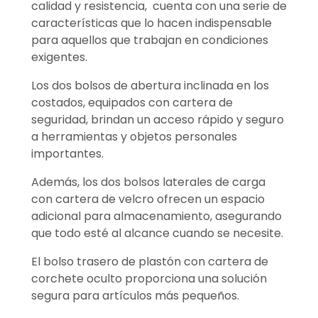
calidad y resistencia, cuenta con una serie de
características que lo hacen indispensable
para aquellos que trabajan en condiciones
exigentes.
Los dos bolsos de abertura inclinada en los
costados, equipados con cartera de
seguridad, brindan un acceso rápido y seguro
a herramientas y objetos personales
importantes.
Además, los dos bolsos laterales de carga
con cartera de velcro ofrecen un espacio
adicional para almacenamiento, asegurando
que todo esté al alcance cuando se necesite.
El bolso trasero de plastón con cartera de
corchete oculto proporciona una solución
segura para artículos más pequeños.