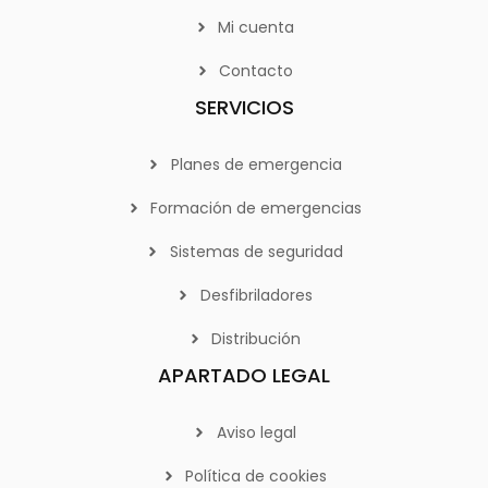
Mi cuenta
Contacto
SERVICIOS
Planes de emergencia
Formación de emergencias
Sistemas de seguridad
Desfibriladores
Distribución
APARTADO LEGAL
Aviso legal
Política de cookies