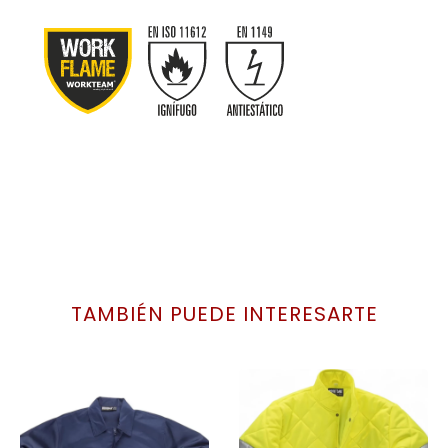
TAMBIÉN PUEDE INTERESARTE