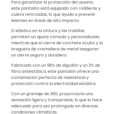
Para garantizar la protección del usuario,
este pantalón está equipado con rodilleras y
culera reforzadas, lo que ayuda a prevenir
lesiones en áreas de alto impacto.
El elástico en la cintura y las trabillas
permiten un ajuste cómodo y personalizado,
mientras que el cierre de corchete oculto y la
bragueta de cremallera de metal aseguran
un cierre seguro y duradero.
Fabricado con un 98% de algodón y un 2% de
fibra antiestática, este pantalón ofrece una
combinación perfecta de resistencia y
protección contra la electricidad estática.
Con un gramaje de 360, proporciona una
sensación ligera y transpirable, lo que lo hace
adecuado para uso prolongado en diversas
condiciones climáticas.