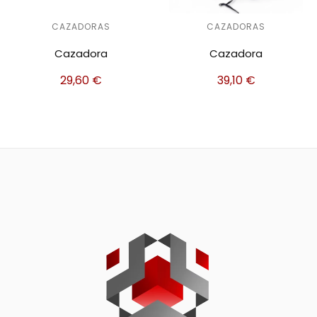
CAZADORAS
CAZADORAS
Cazadora
Cazadora
39,10
€
44,70
€