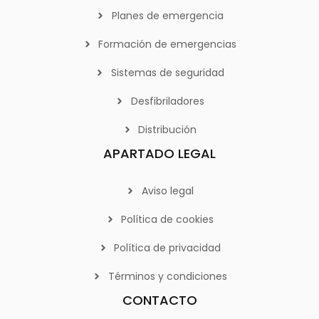
Planes de emergencia
Formación de emergencias
Sistemas de seguridad
Desfibriladores
Distribución
APARTADO LEGAL
Aviso legal
Política de cookies
Política de privacidad
Términos y condiciones
CONTACTO