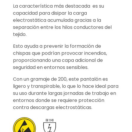
La característica más destacada es su
capacidad para disipar la carga
electrostática acumulada gracias a la
separación entre los hilos conductores del
tejido.
Esto ayuda a prevenir la formación de
chispas que podrían provocar incendios,
proporcionando una capa adicional de
seguridad en entornos sensibles.
Con un gramaje de 200, este pantalón es
ligero y transpirable, lo que lo hace ideal para
su uso durante largas jornadas de trabajo en
entornos donde se requiere protección
contra descargas electrostáticas.