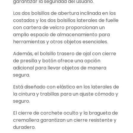
garantizar la seguridad del usuario.
Los dos bolsillos de abertura inclinada en los
costados y los dos bolsillos laterales de fuelle
con cartera de velcro proporcionan un
amplio espacio de almacenamiento para
herramientas y otros objetos esenciales.
Además, el bolsillo trasero de ojal con cierre
de presilla y botón ofrece una opción
adicional para llevar objetos de manera
segura.
Está diseñado con elástico en los laterales de
la cintura y trabillas para un ajuste cómodo y
seguro.
El cierre de corchete oculto y la bragueta de
cremallera garantizan un cierre resistente y
duradero.