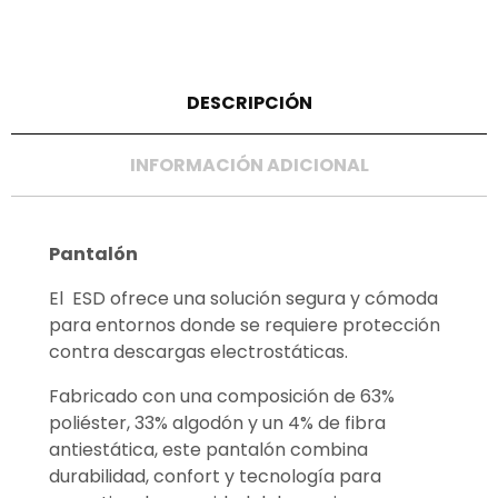
DESCRIPCIÓN
INFORMACIÓN ADICIONAL
Pantalón
El ESD ofrece una solución segura y cómoda
para entornos donde se requiere protección
contra descargas electrostáticas.
Fabricado con una composición de 63%
poliéster, 33% algodón y un 4% de fibra
antiestática, este pantalón combina
durabilidad, confort y tecnología para