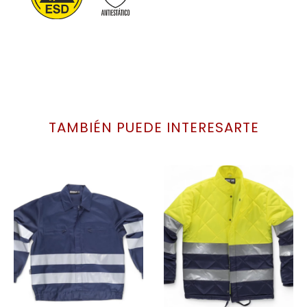
TAMBIÉN PUEDE INTERESARTE