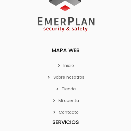
MAPA WEB
Inicio
Sobre nosotros
Tienda
Mi cuenta
Contacto
SERVICIOS