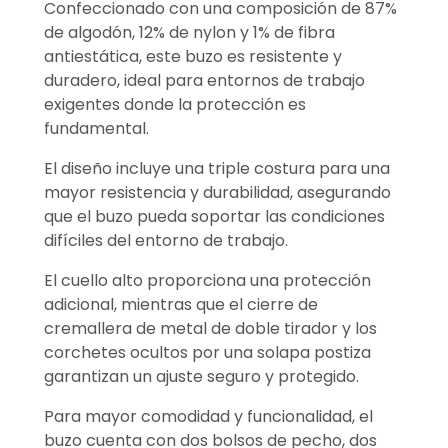
Confeccionado con una composición de 87%
de algodón, 12% de nylon y 1% de fibra
antiestática, este buzo es resistente y
duradero, ideal para entornos de trabajo
exigentes donde la protección es
fundamental.
El diseño incluye una triple costura para una
mayor resistencia y durabilidad, asegurando
que el buzo pueda soportar las condiciones
difíciles del entorno de trabajo.
El cuello alto proporciona una protección
adicional, mientras que el cierre de
cremallera de metal de doble tirador y los
corchetes ocultos por una solapa postiza
garantizan un ajuste seguro y protegido.
Para mayor comodidad y funcionalidad, el
buzo cuenta con dos bolsos de pecho, dos