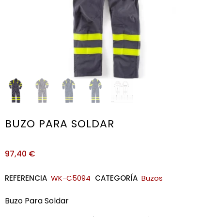
BUZO PARA SOLDAR
97,40
€
REFERENCIA
WK-C5094
CATEGORÍA
Buzos
Buzo Para Soldar