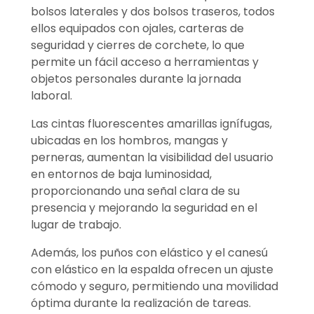
bolsos laterales y dos bolsos traseros, todos
ellos equipados con ojales, carteras de
seguridad y cierres de corchete, lo que
permite un fácil acceso a herramientas y
objetos personales durante la jornada
laboral.
Las cintas fluorescentes amarillas ignífugas,
ubicadas en los hombros, mangas y
perneras, aumentan la visibilidad del usuario
en entornos de baja luminosidad,
proporcionando una señal clara de su
presencia y mejorando la seguridad en el
lugar de trabajo.
Además, los puños con elástico y el canesú
con elástico en la espalda ofrecen un ajuste
cómodo y seguro, permitiendo una movilidad
óptima durante la realización de tareas.