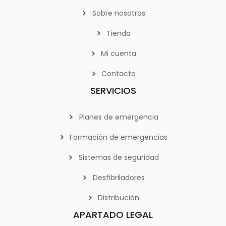
Sobre nosotros
Tienda
Mi cuenta
Contacto
SERVICIOS
Planes de emergencia
Formación de emergencias
Sistemas de seguridad
Desfibriladores
Distribución
APARTADO LEGAL