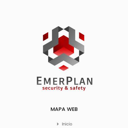
MAPA WEB
Inicio