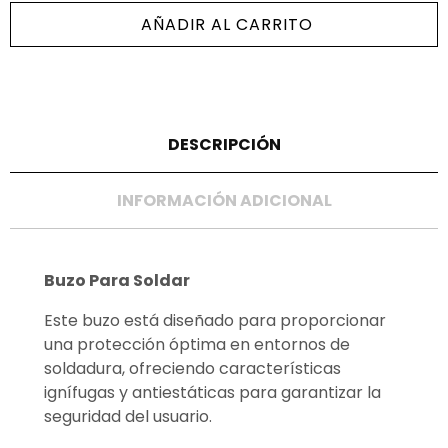
AÑADIR AL CARRITO
DESCRIPCIÓN
INFORMACIÓN ADICIONAL
Buzo Para Soldar
Este buzo está diseñado para proporcionar
una protección óptima en entornos de
soldadura, ofreciendo características
ignífugas y antiestáticas para garantizar la
seguridad del usuario.