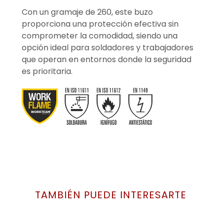
Con un gramaje de 260, este buzo
proporciona una protección efectiva sin
comprometer la comodidad, siendo una
opción ideal para soldadores y trabajadores
que operan en entornos donde la seguridad
es prioritaria.
TAMBIÉN PUEDE INTERESARTE