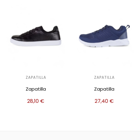
ZAPATILLA
ZAPATILLA
Zapatilla
Zapatilla
28,10
€
27,40
€