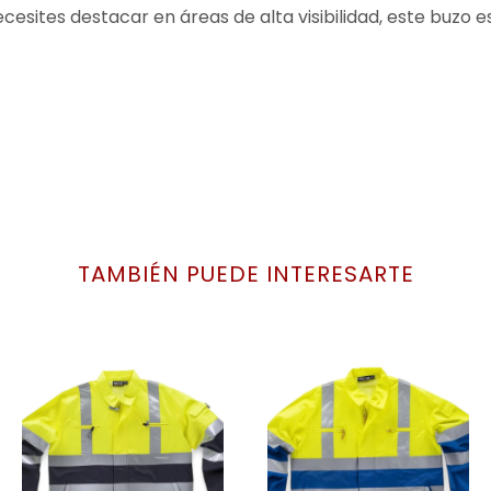
cesites destacar en áreas de alta visibilidad, este buzo e
TAMBIÉN PUEDE INTERESARTE