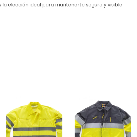
s la elección ideal para mantenerte seguro y visible