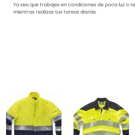
Ya sea que trabajes en condiciones de poca luz o ne
mientras realizas tus tareas diarias.