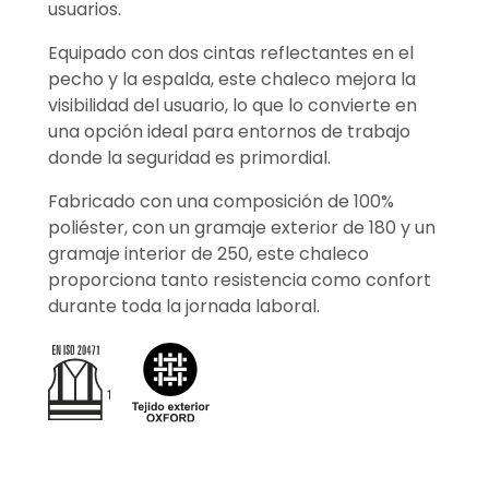
usuarios.
Equipado con dos cintas reflectantes en el
pecho y la espalda, este chaleco mejora la
visibilidad del usuario, lo que lo convierte en
una opción ideal para entornos de trabajo
donde la seguridad es primordial.
Fabricado con una composición de 100%
poliéster, con un gramaje exterior de 180 y un
gramaje interior de 250, este chaleco
proporciona tanto resistencia como confort
durante toda la jornada laboral.