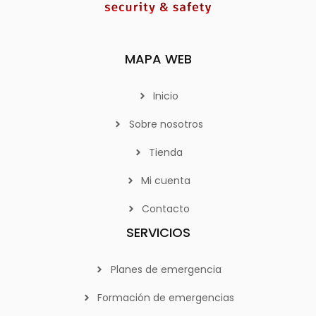
MAPA WEB
Inicio
Sobre nosotros
Tienda
Mi cuenta
Contacto
SERVICIOS
Planes de emergencia
Formación de emergencias