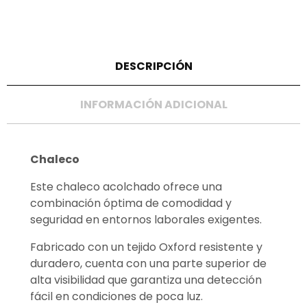
DESCRIPCIÓN
INFORMACIÓN ADICIONAL
Chaleco
Este chaleco acolchado ofrece una
combinación óptima de comodidad y
seguridad en entornos laborales exigentes.
Fabricado con un tejido Oxford resistente y
duradero, cuenta con una parte superior de
alta visibilidad que garantiza una detección
fácil en condiciones de poca luz.