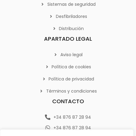
Sistemas de seguridad
Desfibriladores
Distribución
APARTADO LEGAL
Aviso legal
Política de cookies
Política de privacidad
Términos y condiciones
CONTACTO
+34 876 87 28 94
+34 876 87 28 94