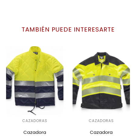
TAMBIÉN PUEDE INTERESARTE
CAZADORAS
CAZADORAS
Cazadora
Cazadora