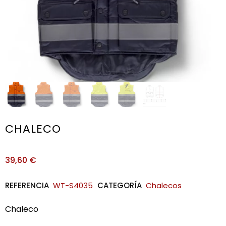
CHALECO
39,60
€
REFERENCIA
WT-S4035
CATEGORÍA
Chalecos
Chaleco