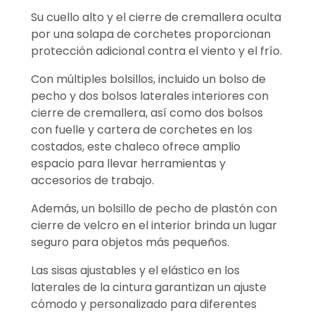
Su cuello alto y el cierre de cremallera oculta
por una solapa de corchetes proporcionan
protección adicional contra el viento y el frío.
Con múltiples bolsillos, incluido un bolso de
pecho y dos bolsos laterales interiores con
cierre de cremallera, así como dos bolsos
con fuelle y cartera de corchetes en los
costados, este chaleco ofrece amplio
espacio para llevar herramientas y
accesorios de trabajo.
Además, un bolsillo de pecho de plastón con
cierre de velcro en el interior brinda un lugar
seguro para objetos más pequeños.
Las sisas ajustables y el elástico en los
laterales de la cintura garantizan un ajuste
cómodo y personalizado para diferentes