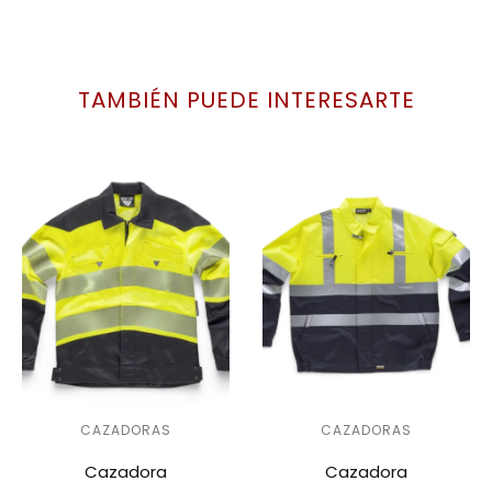
TAMBIÉN PUEDE INTERESARTE
CAZADORAS
CAZADORAS
Cazadora
Cazadora