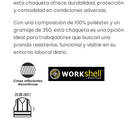
esta chaqueta ofrece durabilidad, protección
y comodidad en condiciones adversas.
Con una composición de 100% poliéster y un
gramaje de 350, esta chaqueta es una opción
ideal para trabajadores que buscan una
prenda resistente, funcional y visible en su
entorno laboral diario.