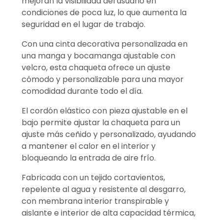
mejoran la visibilidad del usuario en
condiciones de poca luz, lo que aumenta la
seguridad en el lugar de trabajo.
Con una cinta decorativa personalizada en
una manga y bocamanga ajustable con
velcro, esta chaqueta ofrece un ajuste
cómodo y personalizable para una mayor
comodidad durante todo el día.
El cordón elástico con pieza ajustable en el
bajo permite ajustar la chaqueta para un
ajuste más ceñido y personalizado, ayudando
a mantener el calor en el interior y
bloqueando la entrada de aire frío.
Fabricada con un tejido cortavientos,
repelente al agua y resistente al desgarro,
con membrana interior transpirable y
aislante e interior de alta capacidad térmica,