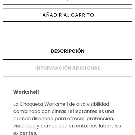
AÑADIR AL CARRITO
DESCRIPCIÓN
INFORMACIÓN ADICIONAL
Workshell
La Chaqueta Workshell de alta visibilidad
combinada con cintas reflectantes es una
prenda diseñada para ofrecer protección,
visibilidad y comodidad en entornos laborales
exigentes.