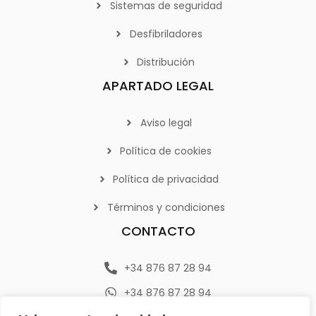
Sistemas de seguridad
Desfibriladores
Distribución
APARTADO LEGAL
Aviso legal
Política de cookies
Política de privacidad
Términos y condiciones
CONTACTO
+34 876 87 28 94
+34 876 87 28 94