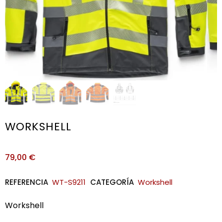
WORKSHELL
79,00
€
REFERENCIA
WT-S9211
CATEGORÍA
Workshell
Workshell