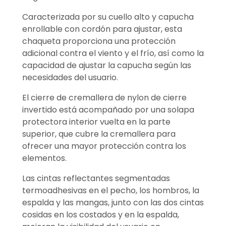
Caracterizada por su cuello alto y capucha
enrollable con cordón para ajustar, esta
chaqueta proporciona una protección
adicional contra el viento y el frío, así como la
capacidad de ajustar la capucha según las
necesidades del usuario.
El cierre de cremallera de nylon de cierre
invertido está acompañado por una solapa
protectora interior vuelta en la parte
superior, que cubre la cremallera para
ofrecer una mayor protección contra los
elementos.
Las cintas reflectantes segmentadas
termoadhesivas en el pecho, los hombros, la
espalda y las mangas, junto con las dos cintas
cosidas en los costados y en la espalda,