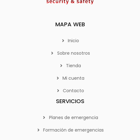
MAPA WEB
Inicio
Sobre nosotros
Tienda
Mi cuenta
Contacto
SERVICIOS
Planes de emergencia
Formación de emergencias