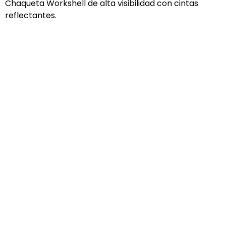
Chaqueta Workshell de alta visibilidad con cintas
reflectantes.