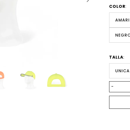
COLOR
:
AMARI
NEGRO
TALLA
:
UNICA
-