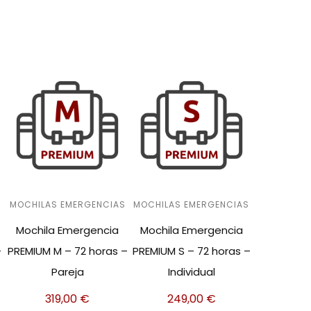
S
MOCHILAS EMERGENCIAS
MOCHILAS EMERGENCIAS
Mochila Emergencia
Mochila Emergencia
–
PREMIUM M – 72 horas –
PREMIUM S – 72 horas –
Pareja
Individual
319,00
€
249,00
€