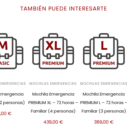
TAMBIÉN PUEDE INTERESARTE
 EMERGENCIAS
MOCHILAS EMERGENCIAS
MOCHILAS EMERGENCIA
 Emergencia
Mochila Emergencia
Mochila Emergencia
(2 personas)
PREMIUM XL – 72 horas –
PREMIUM L – 72 horas 
Familiar (4 personas)
Familiar (3 personas)
9,00
€
439,00
€
389,00
€