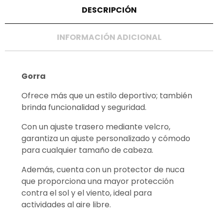
DESCRIPCIÓN
INFORMACIÓN ADICIONAL
Gorra
Ofrece más que un estilo deportivo; también
brinda funcionalidad y seguridad.
Con un ajuste trasero mediante velcro,
garantiza un ajuste personalizado y cómodo
para cualquier tamaño de cabeza.
Además, cuenta con un protector de nuca
que proporciona una mayor protección
contra el sol y el viento, ideal para
actividades al aire libre.