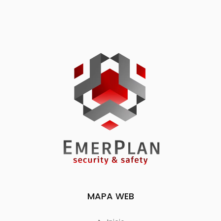
MAPA WEB