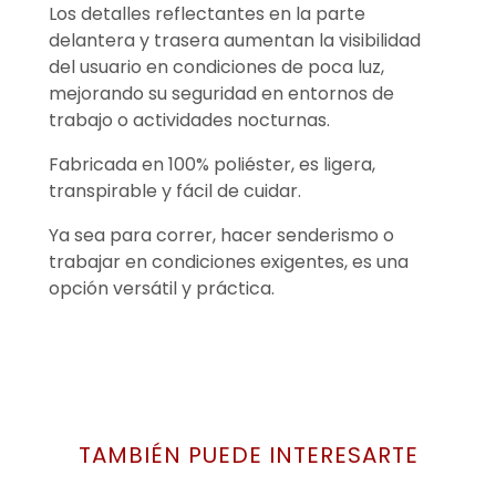
Los detalles reflectantes en la parte
delantera y trasera aumentan la visibilidad
del usuario en condiciones de poca luz,
mejorando su seguridad en entornos de
trabajo o actividades nocturnas.
Fabricada en 100% poliéster, es ligera,
transpirable y fácil de cuidar.
Ya sea para correr, hacer senderismo o
trabajar en condiciones exigentes, es una
opción versátil y práctica.
TAMBIÉN PUEDE INTERESARTE