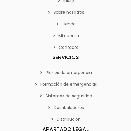
Inicio
Sobre nosotros
Tienda
Mi cuenta
Contacto
SERVICIOS
Planes de emergencia
Formación de emergencias
Sistemas de seguridad
Desfibriladores
Distribución
APARTADO LEGAL