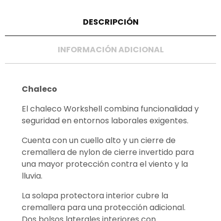
DESCRIPCIÓN
INFORMACIÓN ADICIONAL
Chaleco
El chaleco Workshell combina funcionalidad y
seguridad en entornos laborales exigentes.
Cuenta con un cuello alto y un cierre de
cremallera de nylon de cierre invertido para
una mayor protección contra el viento y la
lluvia.
La solapa protectora interior cubre la
cremallera para una protección adicional.
Dos bolsos laterales interiores con