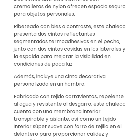
cremalleras de nylon ofrecen espacio seguro
para objetos personales.
Ribeteado con bies a contraste, este chaleco
presenta dos cintas reflectantes
segmentadas termoadhesivas en el pecho,
junto con dos cintas cosidas en los laterales y
la espalda para mejorar la visibilidad en
condiciones de poca luz.
Además, incluye una cinta decorativa
personalizada en un hombro.
Fabricado con tejido cortavientos, repelente
al agua y resistente al desgarro, este chaleco
cuenta con una membrana interior
transpirable y aislante, así como un tejido
interior súper suave con forro de rejilla en el
delantero para proporcionar calidez y