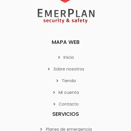
MAPA WEB
Inicio
Sobre nosotros
Tienda
Mi cuenta
Contacto
SERVICIOS
Planes de emergencia