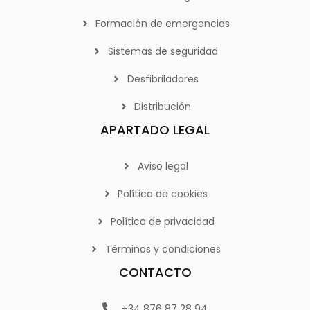
Formación de emergencias
Sistemas de seguridad
Desfibriladores
Distribución
APARTADO LEGAL
Aviso legal
Política de cookies
Política de privacidad
Términos y condiciones
CONTACTO
+34 876 87 28 94