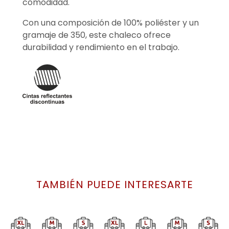
comodidad.
Con una composición de 100% poliéster y un
gramaje de 350, este chaleco ofrece
durabilidad y rendimiento en el trabajo.
TAMBIÉN PUEDE INTERESARTE