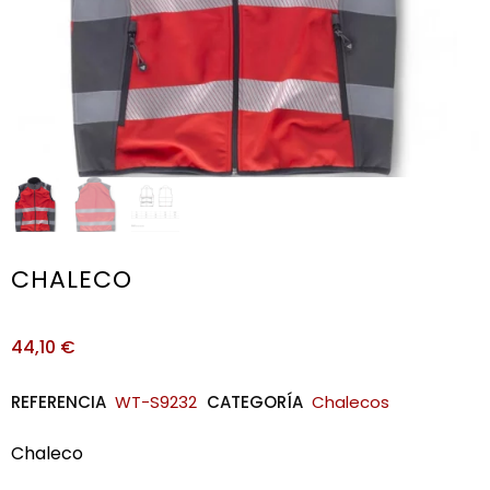
CHALECO
44,10
€
REFERENCIA
WT-S9232
CATEGORÍA
Chalecos
Chaleco