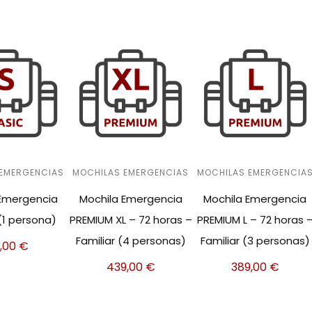
 EMERGENCIAS
MOCHILAS EMERGENCIAS
MOCHILAS EMERGENCIA
 Emergencia
Mochila Emergencia
Mochila Emergencia
(1 persona)
PREMIUM XL – 72 horas –
PREMIUM L – 72 horas 
Familiar (4 personas)
Familiar (3 personas)
9,00
€
439,00
€
389,00
€