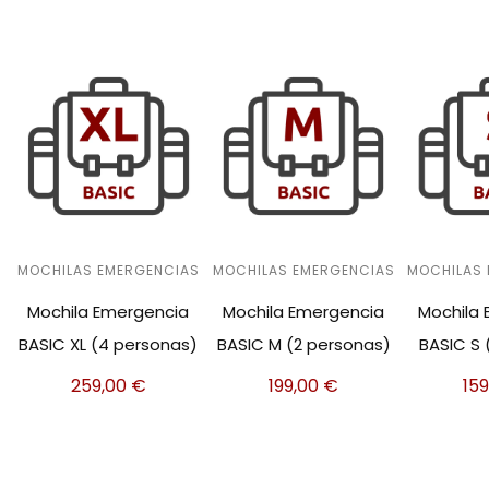
MOCHILAS EMERGENCIAS
MOCHILAS EMERGENCIAS
MOCHILAS
Mochila Emergencia
Mochila Emergencia
Mochila
BASIC XL (4 personas)
BASIC M (2 personas)
BASIC S 
259,00
€
199,00
€
15