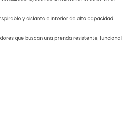
spirable y aislante e interior de alta capacidad
adores que buscan una prenda resistente, funcional