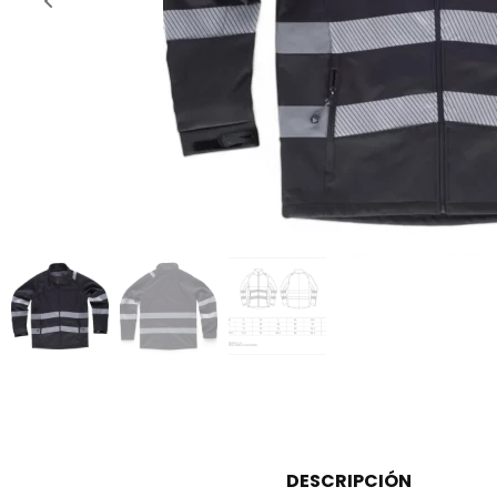
DESCRIPCIÓN