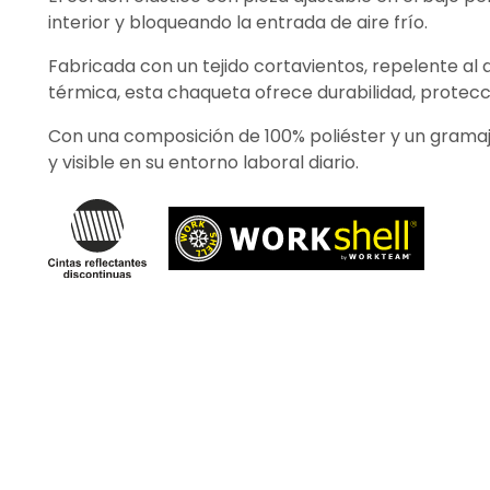
interior y bloqueando la entrada de aire frío.
Fabricada con un tejido cortavientos, repelente al 
térmica, esta chaqueta ofrece durabilidad, protec
Con una composición de 100% poliéster y un gramaj
y visible en su entorno laboral diario.