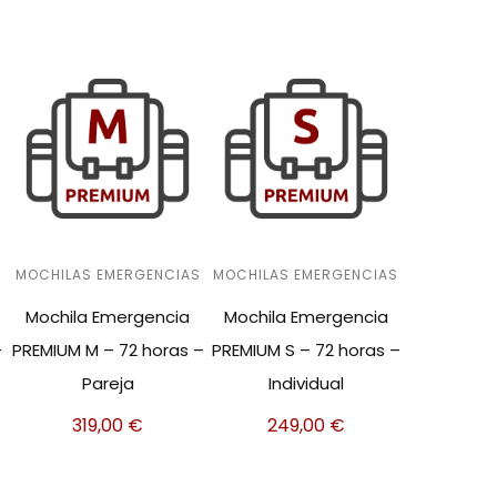
S
MOCHILAS EMERGENCIAS
MOCHILAS EMERGENCIAS
Mochila Emergencia
Mochila Emergencia
–
PREMIUM M – 72 horas –
PREMIUM S – 72 horas –
Pareja
Individual
319,00
€
249,00
€