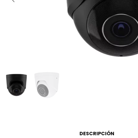
DESCRIPCIÓN