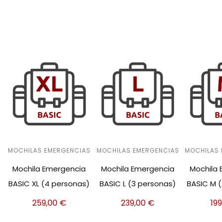
MOCHILAS EMERGENCIAS
MOCHILAS EMERGENCIAS
MOCHILAS
Mochila Emergencia
Mochila Emergencia
Mochila
BASIC XL (4 personas)
BASIC L (3 personas)
BASIC M 
259,00
€
239,00
€
19