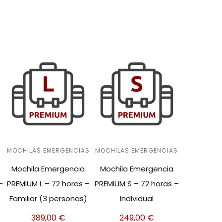
S
MOCHILAS EMERGENCIAS
MOCHILAS EMERGENCIAS
Mochila Emergencia
Mochila Emergencia
–
PREMIUM L – 72 horas –
PREMIUM S – 72 horas –
Familiar (3 personas)
Individual
389,00
€
249,00
€