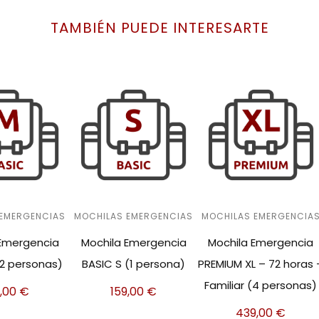
TAMBIÉN PUEDE INTERESARTE
 EMERGENCIAS
MOCHILAS EMERGENCIAS
MOCHILAS EMERGENCIA
 Emergencia
Mochila Emergencia
Mochila Emergencia
(2 personas)
BASIC S (1 persona)
PREMIUM XL – 72 horas 
Familiar (4 personas)
9,00
€
159,00
€
439,00
€