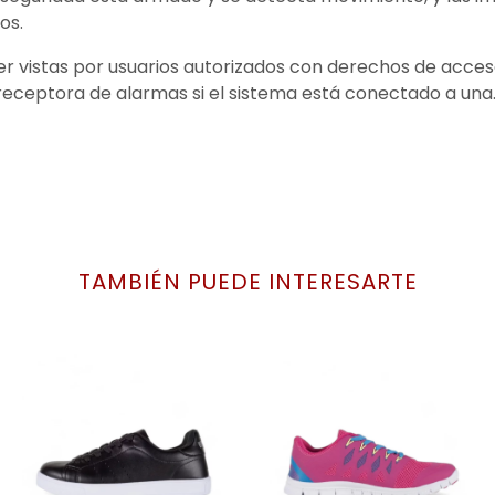
os.
er vistas por usuarios autorizados con derechos de acceso
receptora de alarmas si el sistema está conectado a una
TAMBIÉN PUEDE INTERESARTE