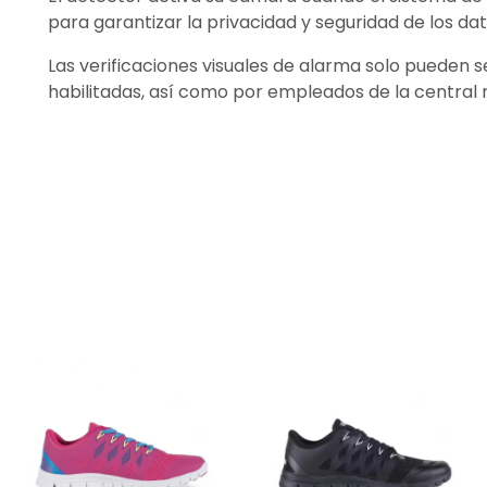
para garantizar la privacidad y seguridad de los dat
Las verificaciones visuales de alarma solo pueden s
habilitadas, así como por empleados de la central 