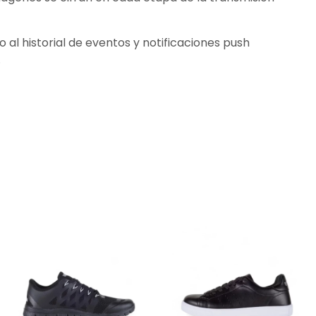
 al historial de eventos y notificaciones push
.