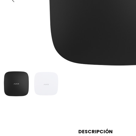
DESCRIPCIÓN