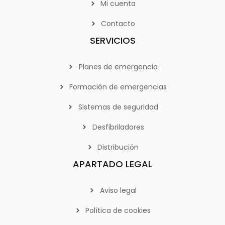
Mi cuenta
Contacto
SERVICIOS
Planes de emergencia
Formación de emergencias
Sistemas de seguridad
Desfibriladores
Distribución
APARTADO LEGAL
Aviso legal
Política de cookies