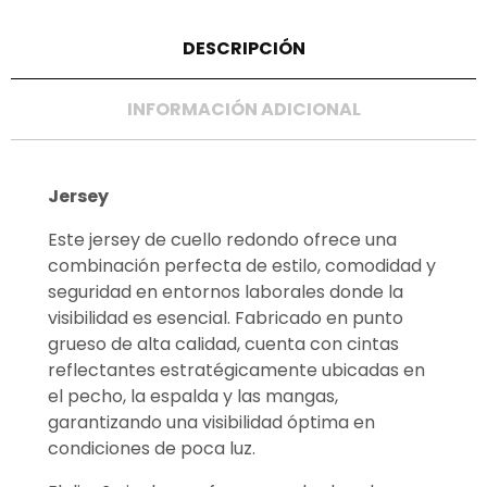
DESCRIPCIÓN
INFORMACIÓN ADICIONAL
Jersey
Este jersey de cuello redondo ofrece una
combinación perfecta de estilo, comodidad y
seguridad en entornos laborales donde la
visibilidad es esencial. Fabricado en punto
grueso de alta calidad, cuenta con cintas
reflectantes estratégicamente ubicadas en
el pecho, la espalda y las mangas,
garantizando una visibilidad óptima en
condiciones de poca luz.