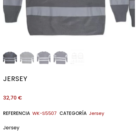
JERSEY
32,70
€
REFERENCIA
WK-S5507
CATEGORÍA
Jersey
Jersey