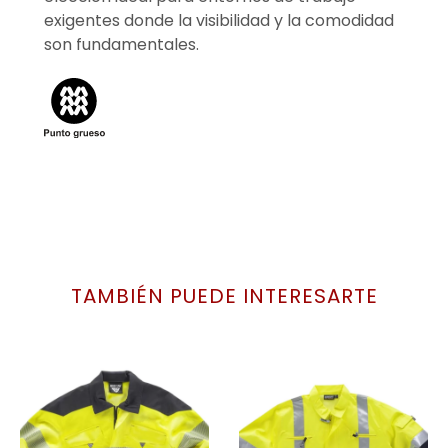
exigentes donde la visibilidad y la comodidad
son fundamentales.
TAMBIÉN PUEDE INTERESARTE