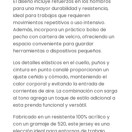
El diseño incluye refuerzos en los hombros
para una mayor durabilidad y resistencia,
ideal para trabajos que requieren
movimientos repetitivos o uso intensivo.
Además, incorpora un práctico bolso de
pecho con cartera de velcro, ofreciendo un
espacio conveniente para guardar
herramientas o dispositivos pequeños.
Los detalles elásticos en el cuello, puños y
cintura en punto canalé proporcionan un
ajuste ceñido y cómodo, manteniendo el
calor corporal y evitando la entrada de
corrientes de aire. La combinación con sarga
al tono agrega un toque de estilo adicional a
esta prenda funcional y versátil.
Fabricado en un resistente 100% acrílico y
con un gramaje de 520, este jersey es una
elección ideal para entornos de trabajo