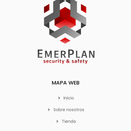
MAPA WEB
Inicio
Sobre nosotros
Tienda