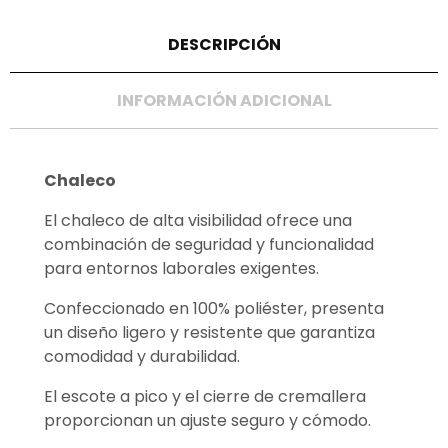
DESCRIPCIÓN
INFORMACIÓN ADICIONAL
Chaleco
El chaleco de alta visibilidad ofrece una
combinación de seguridad y funcionalidad
para entornos laborales exigentes.
Confeccionado en 100% poliéster, presenta
un diseño ligero y resistente que garantiza
comodidad y durabilidad.
El escote a pico y el cierre de cremallera
proporcionan un ajuste seguro y cómodo.