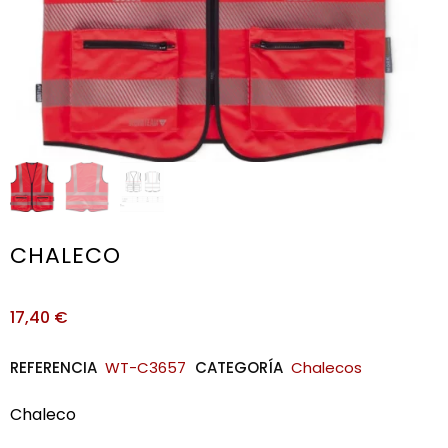
CHALECO
17,40
€
REFERENCIA
WT-C3657
CATEGORÍA
Chalecos
Chaleco