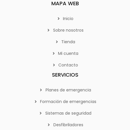
MAPA WEB
Inicio
Sobre nosotros
Tienda
Mi cuenta
Contacto
SERVICIOS
Planes de emergencia
Formación de emergencias
Sistemas de seguridad
Desfibriladores