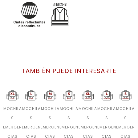
TAMBIÉN PUEDE INTERESARTE
MOCHILA
MOCHILA
MOCHILA
MOCHILA
MOCHILA
MOCHILA
MOCHILA
S
S
S
S
S
S
S
EMERGEN
EMERGEN
EMERGEN
EMERGEN
EMERGEN
EMERGEN
EMERGEN
CIAS
CIAS
CIAS
CIAS
CIAS
CIAS
CIAS