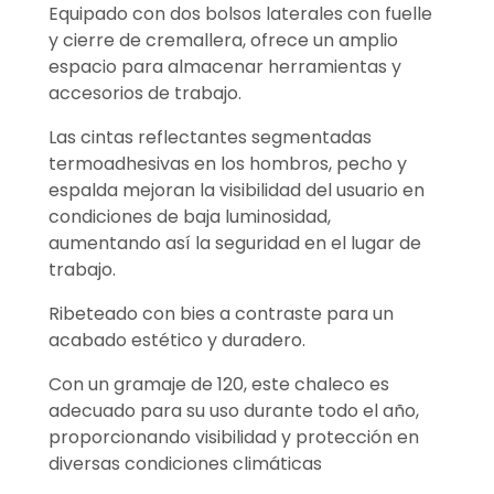
Equipado con dos bolsos laterales con fuelle
y cierre de cremallera, ofrece un amplio
espacio para almacenar herramientas y
accesorios de trabajo.
Las cintas reflectantes segmentadas
termoadhesivas en los hombros, pecho y
espalda mejoran la visibilidad del usuario en
condiciones de baja luminosidad,
aumentando así la seguridad en el lugar de
trabajo.
Ribeteado con bies a contraste para un
acabado estético y duradero.
Con un gramaje de 120, este chaleco es
adecuado para su uso durante todo el año,
proporcionando visibilidad y protección en
diversas condiciones climáticas