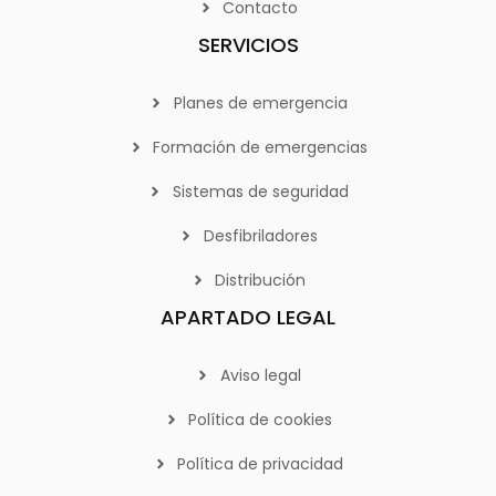
Contacto
SERVICIOS
Planes de emergencia
Formación de emergencias
Sistemas de seguridad
Desfibriladores
Distribución
APARTADO LEGAL
Aviso legal
Política de cookies
Política de privacidad