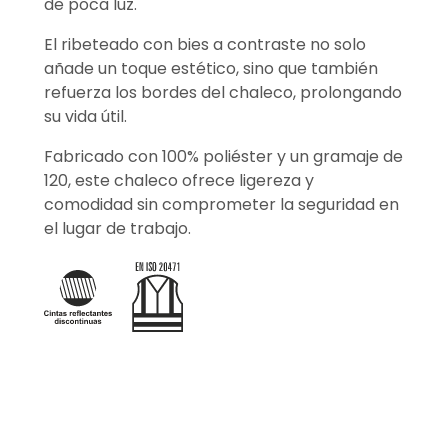
de poca luz.
El ribeteado con bies a contraste no solo
añade un toque estético, sino que también
refuerza los bordes del chaleco, prolongando
su vida útil.
Fabricado con 100% poliéster y un gramaje de
120, este chaleco ofrece ligereza y
comodidad sin comprometer la seguridad en
el lugar de trabajo.