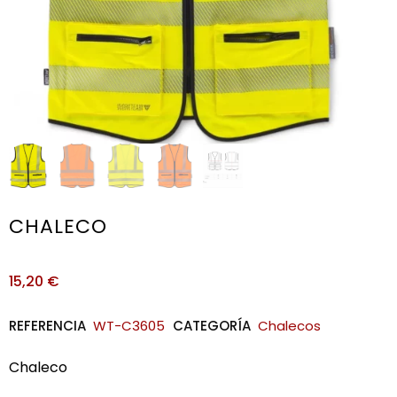
CHALECO
15,20
€
REFERENCIA
WT-C3605
CATEGORÍA
Chalecos
Chaleco