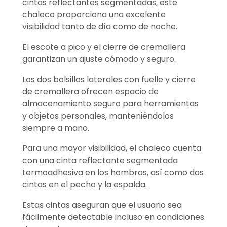
cintas reflectantes segmentadas, este
chaleco proporciona una excelente
visibilidad tanto de día como de noche.
El escote a pico y el cierre de cremallera
garantizan un ajuste cómodo y seguro.
Los dos bolsillos laterales con fuelle y cierre
de cremallera ofrecen espacio de
almacenamiento seguro para herramientas
y objetos personales, manteniéndolos
siempre a mano.
Para una mayor visibilidad, el chaleco cuenta
con una cinta reflectante segmentada
termoadhesiva en los hombros, así como dos
cintas en el pecho y la espalda.
Estas cintas aseguran que el usuario sea
fácilmente detectable incluso en condiciones