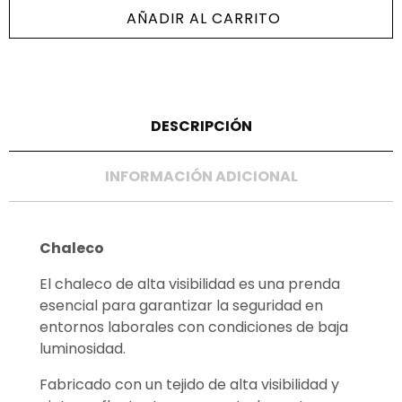
AÑADIR AL CARRITO
DESCRIPCIÓN
INFORMACIÓN ADICIONAL
Chaleco
El chaleco de alta visibilidad es una prenda
esencial para garantizar la seguridad en
entornos laborales con condiciones de baja
luminosidad.
Fabricado con un tejido de alta visibilidad y