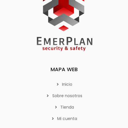
MAPA WEB
Inicio
Sobre nosotros
Tienda
Mi cuenta