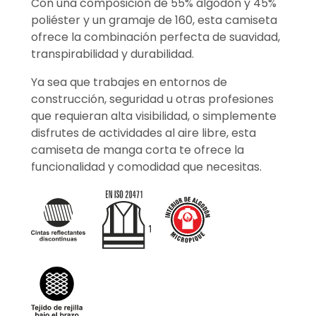
Con una composición de 55% algodón y 45%
poliéster y un gramaje de 160, esta camiseta
ofrece la combinación perfecta de suavidad,
transpirabilidad y durabilidad.
Ya sea que trabajes en entornos de
construcción, seguridad u otras profesiones
que requieran alta visibilidad, o simplemente
disfrutes de actividades al aire libre, esta
camiseta de manga corta te ofrece la
funcionalidad y comodidad que necesitas.