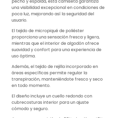
pecho y espalda, esta camiseta garantiza
una visibilidad excepcional en condiciones de
poca luz, mejorando así la seguridad del
usuario.
El tejido de micropiqué de poliéster
proporciona una sensación fresca y ligera,
mientras que el interior de algodón ofrece
suavidad y confort para una experiencia de
uso óptima.
Además, el tejido de rejilla incorporado en
áreas específicas permite regular la
transpiración, manteniéndote fresco y seco
en todo momento.
El diseño incluye un cuello redondo con
cubrecosturas interior para un ajuste
cómodo y seguro.