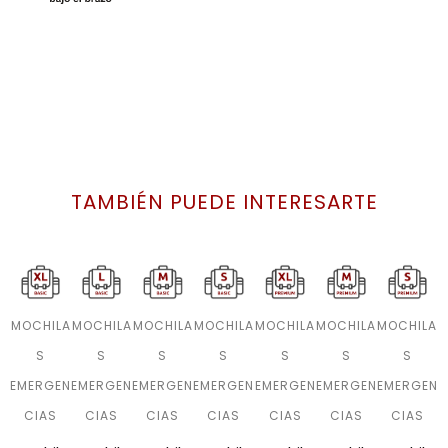
TAMBIÉN PUEDE INTERESARTE
MOCHILA
MOCHILA
MOCHILA
MOCHILA
MOCHILA
MOCHILA
MOCHILA
S
S
S
S
S
S
S
EMERGEN
EMERGEN
EMERGEN
EMERGEN
EMERGEN
EMERGEN
EMERGEN
CIAS
CIAS
CIAS
CIAS
CIAS
CIAS
CIAS