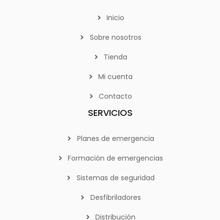
Inicio
Sobre nosotros
Tienda
Mi cuenta
Contacto
SERVICIOS
Planes de emergencia
Formación de emergencias
Sistemas de seguridad
Desfibriladores
Distribución