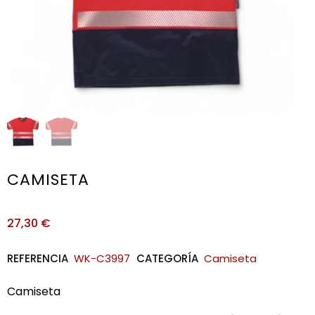
CAMISETA
27,30
€
REFERENCIA
WK-C3997
CATEGORÍA
Camiseta
Camiseta