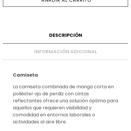
AÑADIR AL CARRITO
DESCRIPCIÓN
INFORMACIÓN ADICIONAL
Camiseta
La camiseta combinada de manga corta en
poliéster ojo de perdiz con cintas
reflectantes ofrece una solución óptima para
aquellos que requieren visibilidad y
comodidad en entornos laborales o
actividades al aire libre.