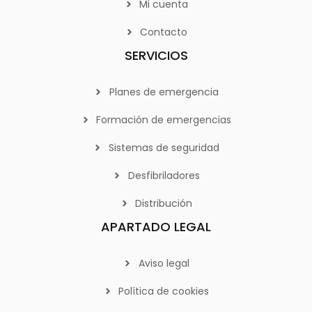
Mi cuenta
Contacto
SERVICIOS
Planes de emergencia
Formación de emergencias
Sistemas de seguridad
Desfibriladores
Distribución
APARTADO LEGAL
Aviso legal
Política de cookies