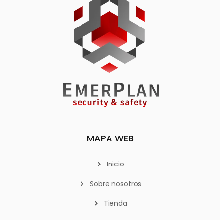
MAPA WEB
Inicio
Sobre nosotros
Tienda