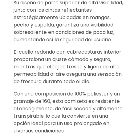
Su diseño de parte superior de alta visibilidad,
junto con las cintas reflectantes
estratégicamente ubicadas en mangas,
pecho y espalda, garantiza una visibilidad
sobresaliente en condiciones de poca luz,
aumentando así la seguridad del usuario.
El cuello redondo con cubrecosturas interior
proporciona un ajuste cómodo y seguro,
mientras que el tejido fresco y ligero de alta
permeabilidad al aire asegura una sensación
de frescura durante todo el día.
Con una composición de 100% poliéster y un
gramaje de 160, esta camiseta es resistente
al encogimiento, de fácil secado y altamente
transpirable, lo que la convierte en una
opción ideal para un uso prolongado en
diversas condiciones.