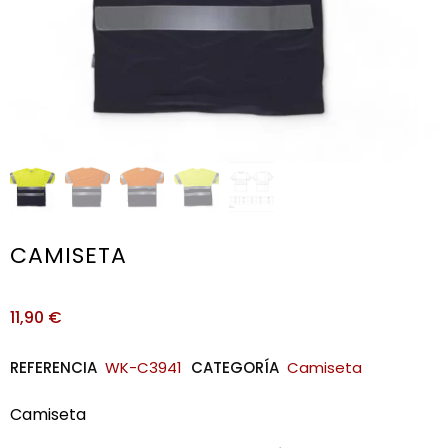
CAMISETA
11,90
€
REFERENCIA
WK-C3941
CATEGORÍA
Camiseta
Camiseta