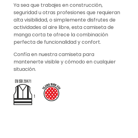
Ya sea que trabajes en construcción,
seguridad u otras profesiones que requieran
alta visibilidad, o simplemente disfrutes de
actividades al aire libre, esta camiseta de
manga corta te ofrece la combinación
perfecta de funcionalidad y confort.
Confía en nuestra camiseta para
mantenerte visible y cómodo en cualquier
situación.