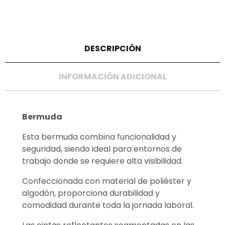
DESCRIPCIÓN
INFORMACIÓN ADICIONAL
Bermuda
Esta bermuda combina funcionalidad y
seguridad, siendo ideal para entornos de
trabajo donde se requiere alta visibilidad.
Confeccionada con material de poliéster y
algodón, proporciona durabilidad y
comodidad durante toda la jornada laboral.