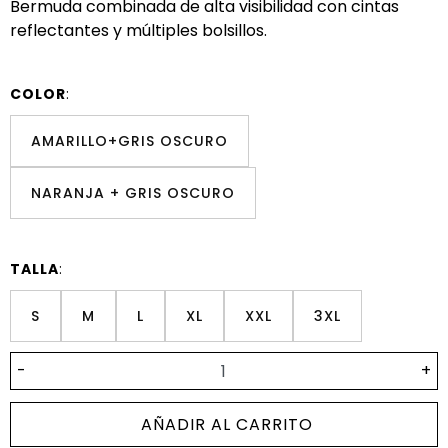
Bermuda combinada de alta visibilidad con cintas
reflectantes y múltiples bolsillos.
COLOR
:
AMARILLO+GRIS OSCURO
NARANJA + GRIS OSCURO
TALLA
:
S
M
L
XL
XXL
3XL
-
+
AÑADIR AL CARRITO