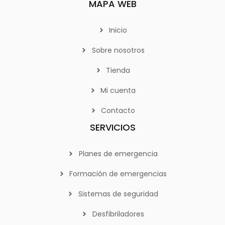
MAPA WEB
Inicio
Sobre nosotros
Tienda
Mi cuenta
Contacto
SERVICIOS
Planes de emergencia
Formación de emergencias
Sistemas de seguridad
Desfibriladores