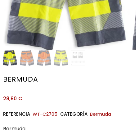
BERMUDA
28,80
€
REFERENCIA
WT-C2705
CATEGORÍA
Bermuda
Bermuda