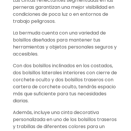
Las cintas reflectantes segmentadas en las
perneras garantizan una mejor visibilidad en
condiciones de poca luz o en entornos de
trabajo peligrosos.
La bermuda cuenta con una variedad de
bolsillos diseñados para mantener tus
herramientas y objetos personales seguros y
accesibles.
Con dos bolsillos inclinados en los costados,
dos bolsillos laterales interiores con cierre de
corchete oculto y dos bolsillos traseros con
cartera de corchete oculto, tendrás espacio
más que suficiente para tus necesidades
diarias.
Además, incluye una cinta decorativa
personalizada en uno de los bolsillos traseros
y trabillas de diferentes colores para un