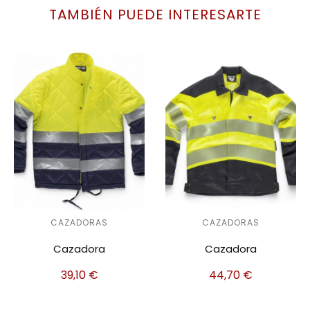
TAMBIÉN PUEDE INTERESARTE
CAZADORAS
CAZADORAS
Cazadora
Cazadora
39,10
€
44,70
€