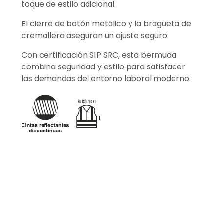
toque de estilo adicional.
El cierre de botón metálico y la bragueta de
cremallera aseguran un ajuste seguro.
Con certificación S1P SRC, esta bermuda
combina seguridad y estilo para satisfacer
las demandas del entorno laboral moderno.